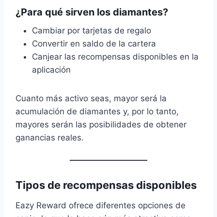
¿Para qué sirven los diamantes?
Cambiar por tarjetas de regalo
Convertir en saldo de la cartera
Canjear las recompensas disponibles en la
aplicación
Cuanto más activo seas, mayor será la
acumulación de diamantes y, por lo tanto,
mayores serán las posibilidades de obtener
ganancias reales.
Tipos de recompensas disponibles
Eazy Reward ofrece diferentes opciones de