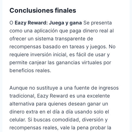
Conclusiones finales
O
Eazy Reward: Juega y gana
Se presenta
como una aplicación que paga dinero real al
ofrecer un sistema transparente de
recompensas basado en tareas y juegos. No
requiere inversión inicial, es fácil de usar y
permite canjear las ganancias virtuales por
beneficios reales.
Aunque no sustituye a una fuente de ingresos
tradicional, Eazy Reward es una excelente
alternativa para quienes desean ganar un
dinero extra en el día a día usando solo el
celular. Si buscas comodidad, diversión y
recompensas reales, vale la pena probar la