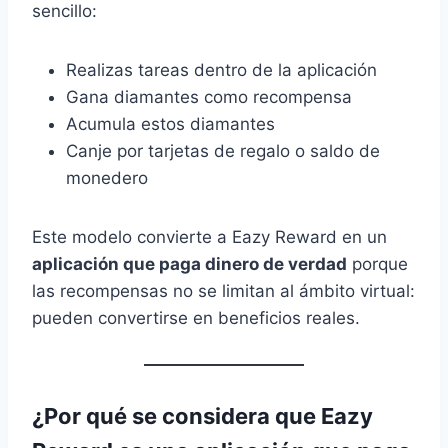
sencillo:
Realizas tareas dentro de la aplicación
Gana diamantes como recompensa
Acumula estos diamantes
Canje por tarjetas de regalo o saldo de
monedero
Este modelo convierte a Eazy Reward en un
aplicación que paga dinero de verdad
porque
las recompensas no se limitan al ámbito virtual:
pueden convertirse en beneficios reales.
¿Por qué se considera que Eazy