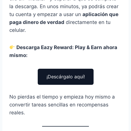
la descarga. En unos minutos, ya podrás crear
tu cuenta y empezar a usar un
aplicación que
paga dinero de verdad
directamente en tu
celular.
Descarga Eazy Reward: Play & Earn ahora
mismo:
¡Descárgalo aquí!
No pierdas el tiempo y empieza hoy mismo a
convertir tareas sencillas en recompensas
reales.