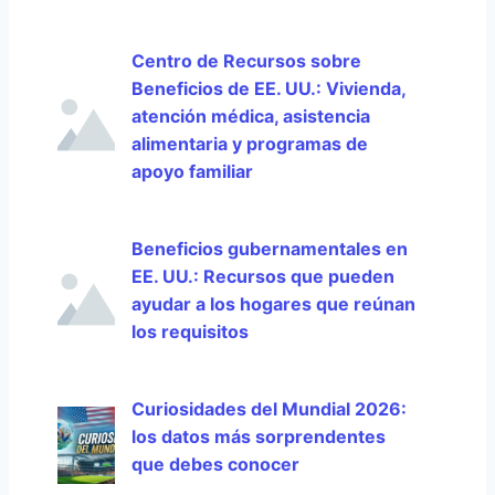
Centro de Recursos sobre
Beneficios de EE. UU.: Vivienda,
atención médica, asistencia
alimentaria y programas de
apoyo familiar
Beneficios gubernamentales en
EE. UU.: Recursos que pueden
ayudar a los hogares que reúnan
los requisitos
Curiosidades del Mundial 2026:
los datos más sorprendentes
que debes conocer