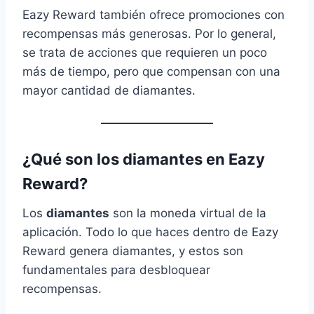
Eazy Reward también ofrece promociones con
recompensas más generosas. Por lo general,
se trata de acciones que requieren un poco
más de tiempo, pero que compensan con una
mayor cantidad de diamantes.
¿Qué son los diamantes en Eazy
Reward?
Los
diamantes
son la moneda virtual de la
aplicación. Todo lo que haces dentro de Eazy
Reward genera diamantes, y estos son
fundamentales para desbloquear
recompensas.