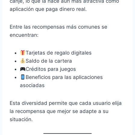
canje, lo que la hace aún más atractiva como
aplicación que paga dinero real.
Entre las recompensas más comunes se
encuentran:
Tarjetas de regalo digitales
Saldo de la cartera
Créditos para juegos
Beneficios para las aplicaciones
asociadas
Esta diversidad permite que cada usuario elija
la recompensa que mejor se adapte a su
situación.