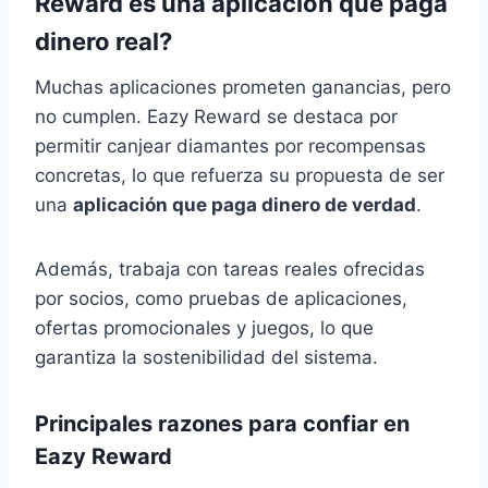
Reward es una aplicación que paga
dinero real?
Muchas aplicaciones prometen ganancias, pero
no cumplen. Eazy Reward se destaca por
permitir canjear diamantes por recompensas
concretas, lo que refuerza su propuesta de ser
una
aplicación que paga dinero de verdad
.
Además, trabaja con tareas reales ofrecidas
por socios, como pruebas de aplicaciones,
ofertas promocionales y juegos, lo que
garantiza la sostenibilidad del sistema.
Principales razones para confiar en
Eazy Reward