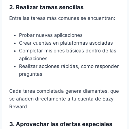
2. Realizar tareas sencillas
Entre las tareas más comunes se encuentran:
Probar nuevas aplicaciones
Crear cuentas en plataformas asociadas
Completar misiones básicas dentro de las
aplicaciones
Realizar acciones rápidas, como responder
preguntas
Cada tarea completada genera diamantes, que
se añaden directamente a tu cuenta de Eazy
Reward.
3. Aprovechar las ofertas especiales