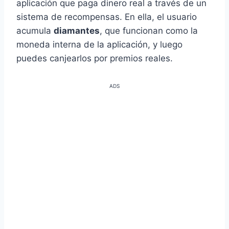
aplicación que paga dinero real a través de un
sistema de recompensas. En ella, el usuario
acumula
diamantes
, que funcionan como la
moneda interna de la aplicación, y luego
puedes canjearlos por premios reales.
ADS