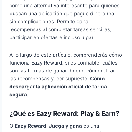
como una alternativa interesante para quienes
buscan una aplicación que pague dinero real
sin complicaciones. Permite ganar
recompensas al completar tareas sencillas,
participar en ofertas e incluso jugar.
A lo largo de este artículo, comprenderás cómo
funciona Eazy Reward, si es confiable, cuáles
son las formas de ganar dinero, cómo retirar
las recompensas y, por supuesto,
Cómo
descargar la aplicación oficial de forma
segura
.
¿Qué es Eazy Reward: Play & Earn?
O
Eazy Reward: Juega y gana
es una