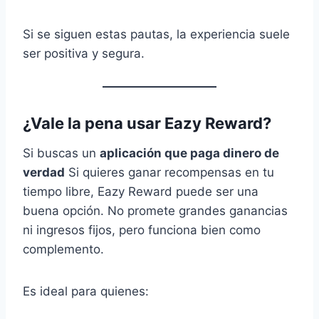
Si se siguen estas pautas, la experiencia suele
ser positiva y segura.
¿Vale la pena usar Eazy Reward?
Si buscas un
aplicación que paga dinero de
verdad
Si quieres ganar recompensas en tu
tiempo libre, Eazy Reward puede ser una
buena opción. No promete grandes ganancias
ni ingresos fijos, pero funciona bien como
complemento.
Es ideal para quienes: