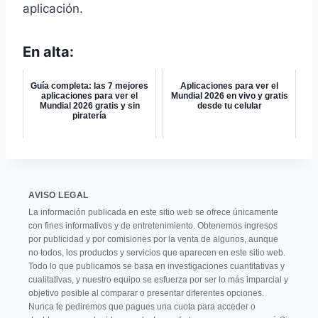
aplicación.
En alta:
Guía completa: las 7 mejores
Aplicaciones para ver el
aplicaciones para ver el
Mundial 2026 en vivo y gratis
Mundial 2026 gratis y sin
desde tu celular
piratería
AVISO LEGAL
La información publicada en este sitio web se ofrece únicamente
con fines informativos y de entretenimiento. Obtenemos ingresos
por publicidad y por comisiones por la venta de algunos, aunque
no todos, los productos y servicios que aparecen en este sitio web.
Todo lo que publicamos se basa en investigaciones cuantitativas y
cualitativas, y nuestro equipo se esfuerza por ser lo más imparcial y
objetivo posible al comparar o presentar diferentes opciones.
Nunca te pediremos que pagues una cuota para acceder o