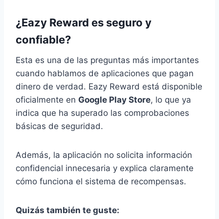
¿Eazy Reward es seguro y
confiable?
Esta es una de las preguntas más importantes
cuando hablamos de aplicaciones que pagan
dinero de verdad. Eazy Reward está disponible
oficialmente en
Google Play Store
, lo que ya
indica que ha superado las comprobaciones
básicas de seguridad.
Además, la aplicación no solicita información
confidencial innecesaria y explica claramente
cómo funciona el sistema de recompensas.
Quizás también te guste: