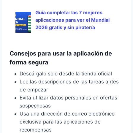
Guía completa: las 7 mejores
aplicaciones para ver el Mundial
2026 gratis y sin piratería
Consejos para usar la aplicación de
forma segura
Descárgalo solo desde la tienda oficial
Lee las descripciones de las tareas antes
de empezar
Evita utilizar datos personales en ofertas
sospechosas
Usa una dirección de correo electrónico
exclusiva para las aplicaciones de
recompensas