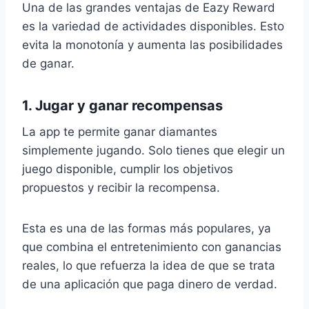
Una de las grandes ventajas de Eazy Reward
es la variedad de actividades disponibles. Esto
evita la monotonía y aumenta las posibilidades
de ganar.
1. Jugar y ganar recompensas
La app te permite ganar diamantes
simplemente jugando. Solo tienes que elegir un
juego disponible, cumplir los objetivos
propuestos y recibir la recompensa.
Esta es una de las formas más populares, ya
que combina el entretenimiento con ganancias
reales, lo que refuerza la idea de que se trata
de una aplicación que paga dinero de verdad.