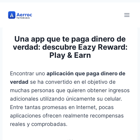
Ir
al
contenido
Una app que te paga dinero de
verdad: descubre Eazy Reward:
Play & Earn
Encontrar uno
aplicación que paga dinero de
verdad
se ha convertido en el objetivo de
muchas personas que quieren obtener ingresos
adicionales utilizando únicamente su celular.
Entre tantas promesas en Internet, pocas
aplicaciones ofrecen realmente recompensas
reales y comprobadas.