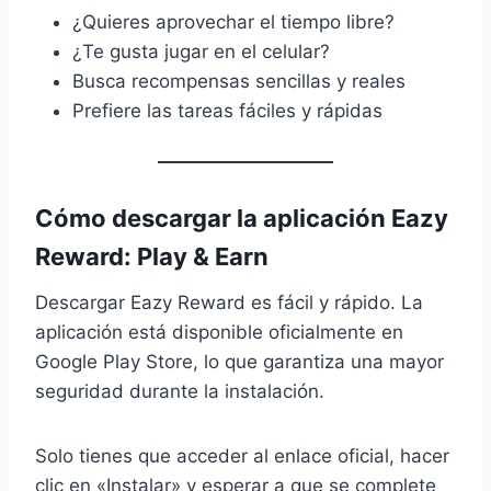
¿Quieres aprovechar el tiempo libre?
¿Te gusta jugar en el celular?
Busca recompensas sencillas y reales
Prefiere las tareas fáciles y rápidas
Cómo descargar la aplicación Eazy
Reward: Play & Earn
Descargar Eazy Reward es fácil y rápido. La
aplicación está disponible oficialmente en
Google Play Store, lo que garantiza una mayor
seguridad durante la instalación.
Solo tienes que acceder al enlace oficial, hacer
clic en «Instalar» y esperar a que se complete