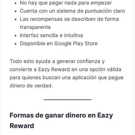
No hay que pagar nada para empezar
Cuenta con un sistema de puntuación claro
Las recompensas se describen de forma
transparente
Interfaz sencilla e intuitiva
Disponible en Google Play Store
Todo esto ayuda a generar confianza y
convierte a Eazy Reward en una opción válida
para quienes buscan una aplicación que pague
dinero de verdad.
Formas de ganar dinero en Eazy
Reward