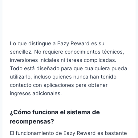
Lo que distingue a Eazy Reward es su
sencillez. No requiere conocimientos técnicos,
inversiones iniciales ni tareas complicadas.
Todo está diseñado para que cualquiera pueda
utilizarlo, incluso quienes nunca han tenido
contacto con aplicaciones para obtener
ingresos adicionales.
¿Cómo funciona el sistema de
recompensas?
El funcionamiento de Eazy Reward es bastante