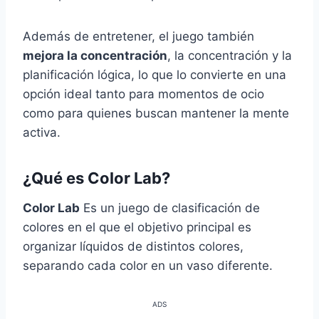
Además de entretener, el juego también
mejora la concentración
, la concentración y la
planificación lógica, lo que lo convierte en una
opción ideal tanto para momentos de ocio
como para quienes buscan mantener la mente
activa.
¿Qué es Color Lab?
Color Lab
Es un juego de clasificación de
colores en el que el objetivo principal es
organizar líquidos de distintos colores,
separando cada color en un vaso diferente.
ADS