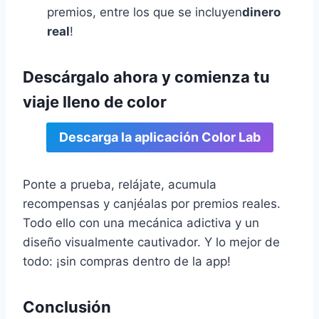
premios, entre los que se incluyen
dinero
real
!
Descárgalo ahora y comienza tu
viaje lleno de color
Descarga la aplicación Color Lab
Ponte a prueba, relájate, acumula
recompensas y canjéalas por premios reales.
Todo ello con una mecánica adictiva y un
diseño visualmente cautivador. Y lo mejor de
todo: ¡sin compras dentro de la app!
Conclusión