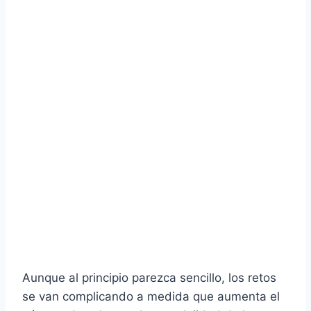
Aunque al principio parezca sencillo, los retos
se van complicando a medida que aumenta el