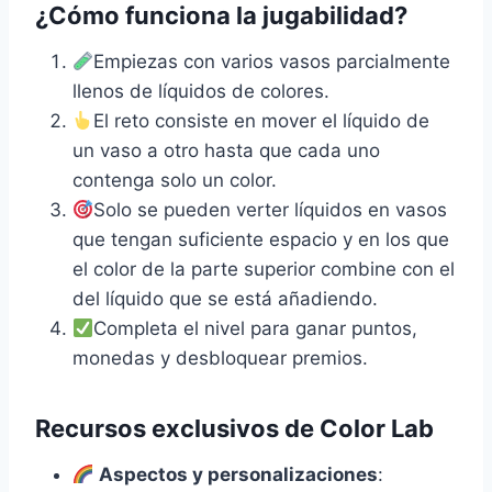
¿Cómo funciona la jugabilidad?
Empiezas con varios vasos parcialmente
llenos de líquidos de colores.
El reto consiste en mover el líquido de
un vaso a otro hasta que cada uno
contenga solo un color.
Solo se pueden verter líquidos en vasos
que tengan suficiente espacio y en los que
el color de la parte superior combine con el
del líquido que se está añadiendo.
Completa el nivel para ganar puntos,
monedas y desbloquear premios.
Recursos exclusivos de Color Lab
Aspectos y personalizaciones
: