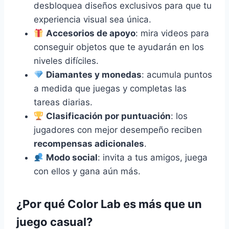
desbloquea diseños exclusivos para que tu
experiencia visual sea única.
Accesorios de apoyo
: mira videos para
conseguir objetos que te ayudarán en los
niveles difíciles.
Diamantes y monedas
: acumula puntos
a medida que juegas y completas las
tareas diarias.
Clasificación por puntuación
: los
jugadores con mejor desempeño reciben
recompensas adicionales
.
Modo social
: invita a tus amigos, juega
con ellos y gana aún más.
¿Por qué Color Lab es más que un
juego casual?