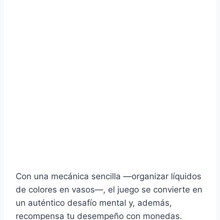
Con una mecánica sencilla —organizar líquidos
de colores en vasos—, el juego se convierte en
un auténtico desafío mental y, además,
recompensa tu desempeño con monedas.