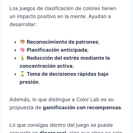
Los juegos de clasificación de colores tienen
un impacto positivo en la mente. Ayudan a
desarrollar:
Reconocimiento de patrones
;
Planificación anticipada
;
Reducción del estrés mediante la
concentración activa
;
Toma de decisiones rápidas bajo
presión
.
Además, lo que distingue a Color Lab es su
propuesta de
gamificación con recompensas
.
Lo que consigas dentro del juego se puede