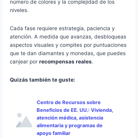
número de colores y la complejidad de los
niveles.
Cada fase requiere estrategia, paciencia y
atención. A medida que avanzas, desbloqueas
aspectos visuales y compites por puntuaciones
que te dan diamantes y monedas, que puedes
canjear por
recompensas reales
.
Quizás también te guste:
Centro de Recursos sobre
Beneficios de EE. UU.: Vivienda,
atención médica, asistencia
alimentaria y programas de
apoyo familiar