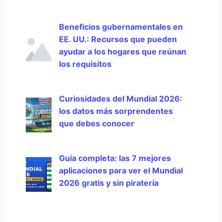
Beneficios gubernamentales en
EE. UU.: Recursos que pueden
ayudar a los hogares que reúnan
los requisitos
Curiosidades del Mundial 2026:
los datos más sorprendentes
que debes conocer
Guía completa: las 7 mejores
aplicaciones para ver el Mundial
2026 gratis y sin piratería