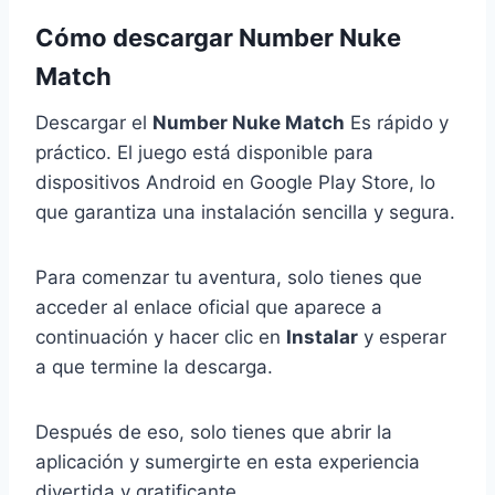
Cómo descargar Number Nuke
Match
Descargar el
Number Nuke Match
Es rápido y
práctico. El juego está disponible para
dispositivos Android en Google Play Store, lo
que garantiza una instalación sencilla y segura.
Para comenzar tu aventura, solo tienes que
acceder al enlace oficial que aparece a
continuación y hacer clic en
Instalar
y esperar
a que termine la descarga.
Después de eso, solo tienes que abrir la
aplicación y sumergirte en esta experiencia
divertida y gratificante.