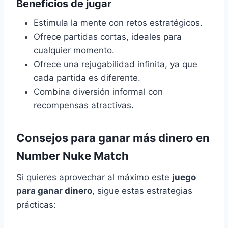
Beneficios de jugar
Estimula la mente con retos estratégicos.
Ofrece partidas cortas, ideales para
cualquier momento.
Ofrece una rejugabilidad infinita, ya que
cada partida es diferente.
Combina diversión informal con
recompensas atractivas.
Consejos para ganar más dinero en
Number Nuke Match
Si quieres aprovechar al máximo este
juego
para ganar dinero
, sigue estas estrategias
prácticas: