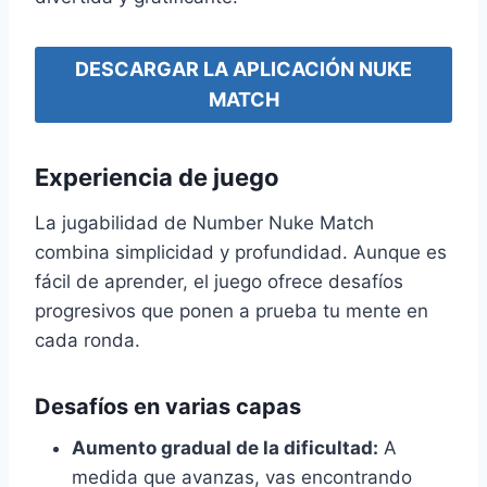
DESCARGAR LA APLICACIÓN NUKE
MATCH
Experiencia de juego
La jugabilidad de Number Nuke Match
combina simplicidad y profundidad. Aunque es
fácil de aprender, el juego ofrece desafíos
progresivos que ponen a prueba tu mente en
cada ronda.
Desafíos en varias capas
Aumento gradual de la dificultad:
A
medida que avanzas, vas encontrando