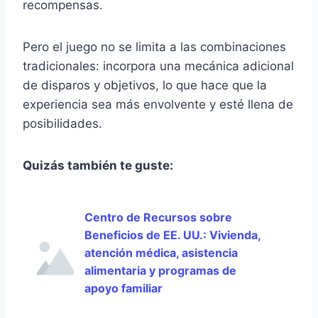
recompensas.
Pero el juego no se limita a las combinaciones
tradicionales: incorpora una mecánica adicional
de disparos y objetivos, lo que hace que la
experiencia sea más envolvente y esté llena de
posibilidades.
Quizás también te guste:
Centro de Recursos sobre
Beneficios de EE. UU.: Vivienda,
atención médica, asistencia
alimentaria y programas de
apoyo familiar