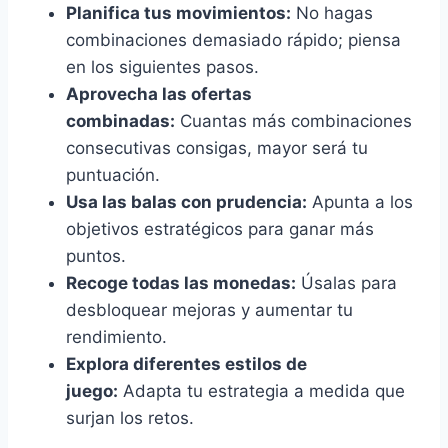
Planifica tus movimientos:
No hagas
combinaciones demasiado rápido; piensa
en los siguientes pasos.
Aprovecha las ofertas
combinadas:
Cuantas más combinaciones
consecutivas consigas, mayor será tu
puntuación.
Usa las balas con prudencia:
Apunta a los
objetivos estratégicos para ganar más
puntos.
Recoge todas las monedas:
Úsalas para
desbloquear mejoras y aumentar tu
rendimiento.
Explora diferentes estilos de
juego:
Adapta tu estrategia a medida que
surjan los retos.