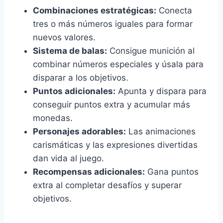
Combinaciones estratégicas:
Conecta
tres o más números iguales para formar
nuevos valores.
Sistema de balas:
Consigue munición al
combinar números especiales y úsala para
disparar a los objetivos.
Puntos adicionales:
Apunta y dispara para
conseguir puntos extra y acumular más
monedas.
Personajes adorables:
Las animaciones
carismáticas y las expresiones divertidas
dan vida al juego.
Recompensas adicionales:
Gana puntos
extra al completar desafíos y superar
objetivos.