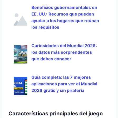
Beneficios gubernamentales en
EE. UU.: Recursos que pueden
ayudar a los hogares que reúnan
los requisitos
Curiosidades del Mundial 2026:
los datos más sorprendentes
que debes conocer
Guía completa: las 7 mejores
aplicaciones para ver el Mundial
2026 gratis y sin piratería
Características principales del juego