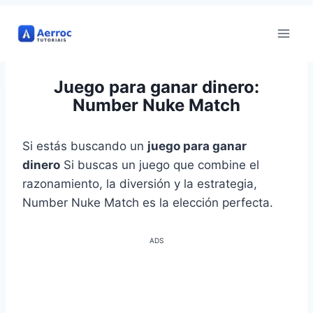
Ir
al
contenido
Juego para ganar dinero:
Number Nuke Match
Si estás buscando un
juego para ganar
dinero
Si buscas un juego que combine el
razonamiento, la diversión y la estrategia,
Number Nuke Match es la elección perfecta.
ADS