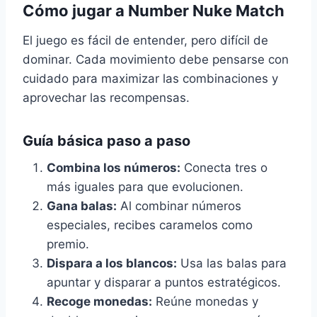
Cómo jugar a Number Nuke Match
El juego es fácil de entender, pero difícil de
dominar. Cada movimiento debe pensarse con
cuidado para maximizar las combinaciones y
aprovechar las recompensas.
Guía básica paso a paso
Combina los números:
Conecta tres o
más iguales para que evolucionen.
Gana balas:
Al combinar números
especiales, recibes caramelos como
premio.
Dispara a los blancos:
Usa las balas para
apuntar y disparar a puntos estratégicos.
Recoge monedas:
Reúne monedas y