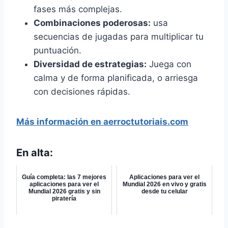
fases más complejas.
Combinaciones poderosas:
usa
secuencias de jugadas para multiplicar tu
puntuación.
Diversidad de estrategias:
Juega con
calma y de forma planificada, o arriesga
con decisiones rápidas.
Más información en aerroctutoriais.com
En alta:
Guía completa: las 7 mejores
Aplicaciones para ver el
aplicaciones para ver el
Mundial 2026 en vivo y gratis
Mundial 2026 gratis y sin
desde tu celular
piratería