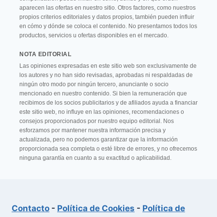
aparecen las ofertas en nuestro sitio. Otros factores, como nuestros
propios criterios editoriales y datos propios, también pueden influir
en cómo y dónde se coloca el contenido. No presentamos todos los
productos, servicios u ofertas disponibles en el mercado.
NOTA EDITORIAL
Las opiniones expresadas en este sitio web son exclusivamente de
los autores y no han sido revisadas, aprobadas ni respaldadas de
ningún otro modo por ningún tercero, anunciante o socio
mencionado en nuestro contenido. Si bien la remuneración que
recibimos de los socios publicitarios y de afiliados ayuda a financiar
este sitio web, no influye en las opiniones, recomendaciones o
consejos proporcionados por nuestro equipo editorial. Nos
esforzamos por mantener nuestra información precisa y
actualizada, pero no podemos garantizar que la información
proporcionada sea completa o esté libre de errores, y no ofrecemos
ninguna garantía en cuanto a su exactitud o aplicabilidad.
Contacto
-
Política de Cookies
-
Política de