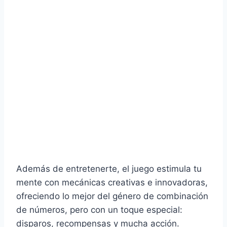
Además de entretenerte, el juego estimula tu
mente con mecánicas creativas e innovadoras,
ofreciendo lo mejor del género de combinación
de números, pero con un toque especial:
disparos, recompensas y mucha acción.