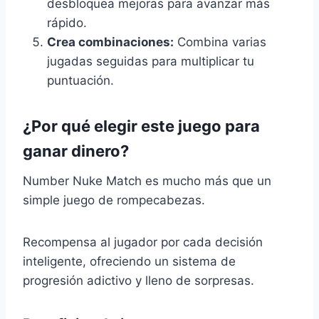
desbloquea mejoras para avanzar más
rápido.
Crea combinaciones:
Combina varias
jugadas seguidas para multiplicar tu
puntuación.
¿Por qué elegir este juego para
ganar dinero?
Number Nuke Match es mucho más que un
simple juego de rompecabezas.
Recompensa al jugador por cada decisión
inteligente, ofreciendo un sistema de
progresión adictivo y lleno de sorpresas.