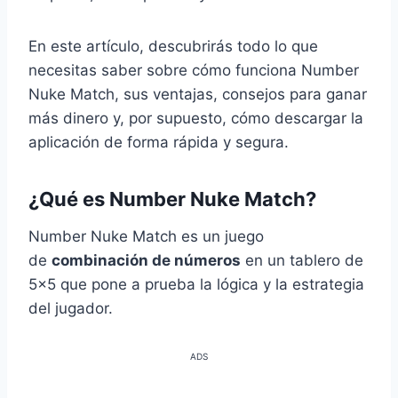
En este artículo, descubrirás todo lo que
necesitas saber sobre cómo funciona Number
Nuke Match, sus ventajas, consejos para ganar
más dinero y, por supuesto, cómo descargar la
aplicación de forma rápida y segura.
¿Qué es Number Nuke Match?
Number Nuke Match es un juego
de
combinación de números
en un tablero de
5×5 que pone a prueba la lógica y la estrategia
del jugador.
ADS