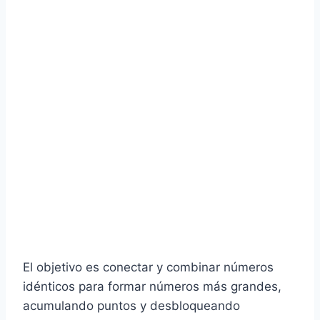
El objetivo es conectar y combinar números
idénticos para formar números más grandes,
acumulando puntos y desbloqueando