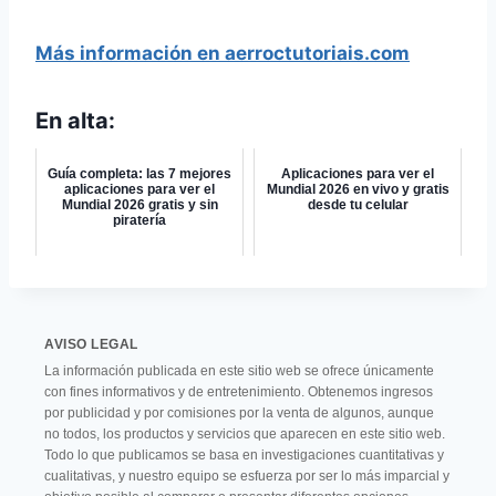
Más información en aerroctutoriais.com
En alta:
Guía completa: las 7 mejores
Aplicaciones para ver el
aplicaciones para ver el
Mundial 2026 en vivo y gratis
Mundial 2026 gratis y sin
desde tu celular
piratería
AVISO LEGAL
La información publicada en este sitio web se ofrece únicamente
con fines informativos y de entretenimiento. Obtenemos ingresos
por publicidad y por comisiones por la venta de algunos, aunque
no todos, los productos y servicios que aparecen en este sitio web.
Todo lo que publicamos se basa en investigaciones cuantitativas y
cualitativas, y nuestro equipo se esfuerza por ser lo más imparcial y