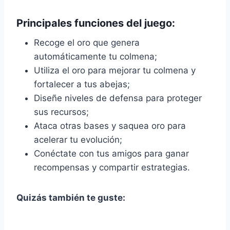
Principales funciones del juego:
Recoge el oro que genera
automáticamente tu colmena;
Utiliza el oro para mejorar tu colmena y
fortalecer a tus abejas;
Diseñe niveles de defensa para proteger
sus recursos;
Ataca otras bases y saquea oro para
acelerar tu evolución;
Conéctate con tus amigos para ganar
recompensas y compartir estrategias.
Quizás también te guste: