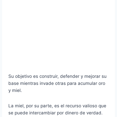
Su objetivo es construir, defender y mejorar su
base mientras invade otras para acumular oro
y miel.
La miel, por su parte, es el recurso valioso que
se puede intercambiar por dinero de verdad.