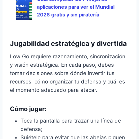
aplicaciones para ver el Mundial
2026 gratis y sin piratería
Jugabilidad estratégica y divertida
Low Go requiere razonamiento, sincronización
y visión estratégica. En cada paso, debes
tomar decisiones sobre dónde invertir tus
recursos, cómo organizar tu defensa y cuál es
el momento adecuado para atacar.
Cómo jugar:
Toca la pantalla para trazar una línea de
defensa;
Sujételo para evitar que las abejas piquen