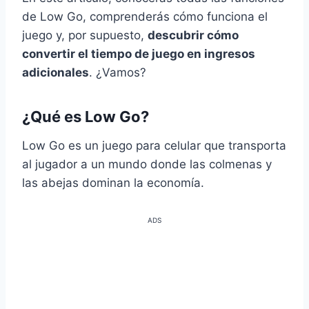
de Low Go, comprenderás cómo funciona el
juego y, por supuesto,
descubrir cómo
convertir el tiempo de juego en ingresos
adicionales
. ¿Vamos?
¿Qué es Low Go?
Low Go es un juego para celular que transporta
al jugador a un mundo donde las colmenas y
las abejas dominan la economía.
ADS