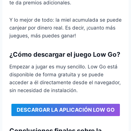
te da premios adicionales.
Y lo mejor de todo: la miel acumulada se puede
canjear por dinero real. Es decir, ¡cuanto más
juegues, más puedes ganar!
¿Cómo descargar el juego Low Go?
Empezar a jugar es muy sencillo. Low Go está
disponible de forma gratuita y se puede
acceder a él directamente desde el navegador,
sin necesidad de instalación.
DESCARGAR LA APLICACIÓN LOW GO
Conclusiones finales sobre la