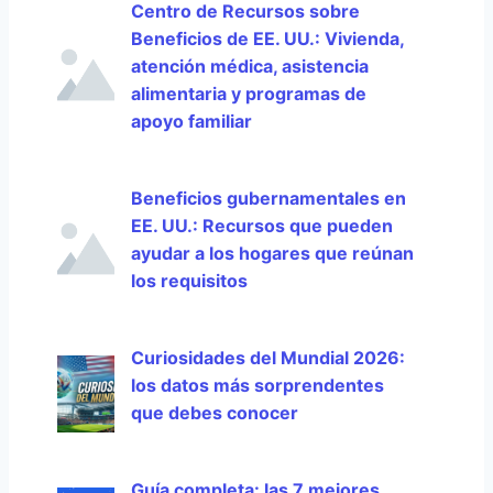
Centro de Recursos sobre
Beneficios de EE. UU.: Vivienda,
atención médica, asistencia
alimentaria y programas de
apoyo familiar
Beneficios gubernamentales en
EE. UU.: Recursos que pueden
ayudar a los hogares que reúnan
los requisitos
Curiosidades del Mundial 2026:
los datos más sorprendentes
que debes conocer
Guía completa: las 7 mejores