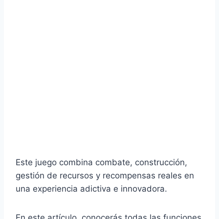
Este juego combina combate, construcción,
gestión de recursos y recompensas reales en
una experiencia adictiva e innovadora.
En este artículo, conocerás todas las funciones