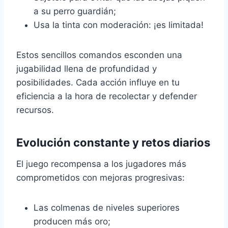
a su perro guardián;
Usa la tinta con moderación: ¡es limitada!
Estos sencillos comandos esconden una
jugabilidad llena de profundidad y
posibilidades. Cada acción influye en tu
eficiencia a la hora de recolectar y defender
recursos.
Evolución constante y retos diarios
El juego recompensa a los jugadores más
comprometidos con mejoras progresivas:
Las colmenas de niveles superiores
producen más oro;