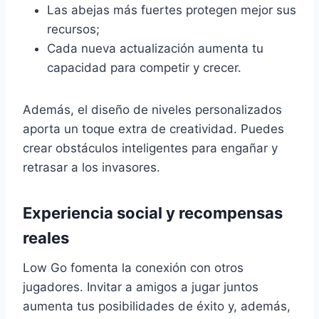
Las abejas más fuertes protegen mejor sus
recursos;
Cada nueva actualización aumenta tu
capacidad para competir y crecer.
Además, el diseño de niveles personalizados
aporta un toque extra de creatividad. Puedes
crear obstáculos inteligentes para engañar y
retrasar a los invasores.
Experiencia social y recompensas
reales
Low Go fomenta la conexión con otros
jugadores. Invitar a amigos a jugar juntos
aumenta tus posibilidades de éxito y, además,