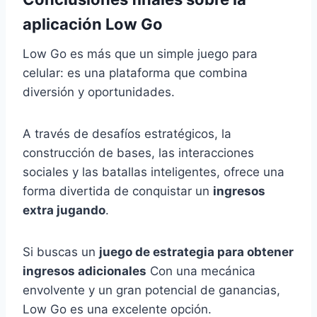
aplicación Low Go
Low Go es más que un simple juego para
celular: es una plataforma que combina
diversión y oportunidades.
A través de desafíos estratégicos, la
construcción de bases, las interacciones
sociales y las batallas inteligentes, ofrece una
forma divertida de conquistar un
ingresos
extra jugando
.
Si buscas un
juego de estrategia para obtener
ingresos adicionales
Con una mecánica
envolvente y un gran potencial de ganancias,
Low Go es una excelente opción.