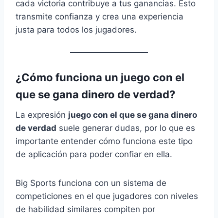
cada victoria contribuye a tus ganancias. Esto
transmite confianza y crea una experiencia
justa para todos los jugadores.
¿Cómo funciona un juego con el
que se gana dinero de verdad?
La expresión
juego con el que se gana dinero
de verdad
suele generar dudas, por lo que es
importante entender cómo funciona este tipo
de aplicación para poder confiar en ella.
Big Sports funciona con un sistema de
competiciones en el que jugadores con niveles
de habilidad similares compiten por