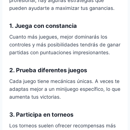
profesional, hay algunas estrategias que
pueden ayudarte a maximizar tus ganancias.
1. Juega con constancia
Cuanto más juegues, mejor dominarás los
controles y más posibilidades tendrás de ganar
partidas con puntuaciones impresionantes.
2. Prueba diferentes juegos
Cada juego tiene mecánicas únicas. A veces te
adaptas mejor a un minijuego específico, lo que
aumenta tus victorias.
3. Participa en torneos
Los torneos suelen ofrecer recompensas más