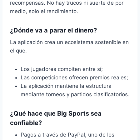
recompensas. No hay trucos ni suerte de por
medio, solo el rendimiento.
¿Dónde va a parar el dinero?
La aplicación crea un ecosistema sostenible en
el que:
Los jugadores compiten entre sí;
Las competiciones ofrecen premios reales;
La aplicación mantiene la estructura
mediante torneos y partidos clasificatorios.
¿Qué hace que Big Sports sea
confiable?
Pagos a través de PayPal, uno de los