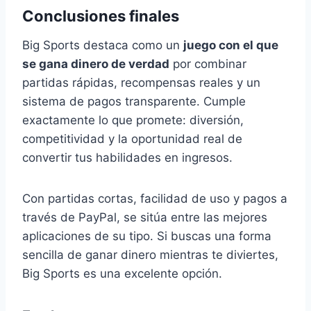
Conclusiones finales
Big Sports destaca como un
juego con el que
se gana dinero de verdad
por combinar
partidas rápidas, recompensas reales y un
sistema de pagos transparente. Cumple
exactamente lo que promete: diversión,
competitividad y la oportunidad real de
convertir tus habilidades en ingresos.
Con partidas cortas, facilidad de uso y pagos a
través de PayPal, se sitúa entre las mejores
aplicaciones de su tipo. Si buscas una forma
sencilla de ganar dinero mientras te diviertes,
Big Sports es una excelente opción.