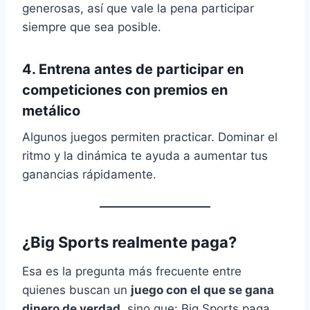
generosas, así que vale la pena participar
siempre que sea posible.
4. Entrena antes de participar en
competiciones con premios en
metálico
Algunos juegos permiten practicar. Dominar el
ritmo y la dinámica te ayuda a aumentar tus
ganancias rápidamente.
¿Big Sports realmente paga?
Esa es la pregunta más frecuente entre
quienes buscan un
juego con el que se gana
dinero de verdad
, sino que: Big Sports paga.