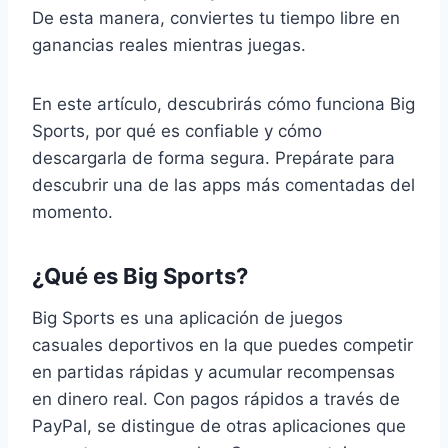
De esta manera, conviertes tu tiempo libre en
ganancias reales mientras juegas.
En este artículo, descubrirás cómo funciona Big
Sports, por qué es confiable y cómo
descargarla de forma segura. Prepárate para
descubrir una de las apps más comentadas del
momento.
¿Qué es Big Sports?
Big Sports es una aplicación de juegos
casuales deportivos en la que puedes competir
en partidas rápidas y acumular recompensas
en dinero real. Con pagos rápidos a través de
PayPal, se distingue de otras aplicaciones que