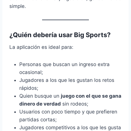
simple.
¿Quién debería usar Big Sports?
La aplicación es ideal para:
Personas que buscan un ingreso extra
ocasional;
Jugadores a los que les gustan los retos
rápidos;
Quien busque un
juego con el que se gana
dinero de verdad
sin rodeos;
Usuarios con poco tiempo y que prefieren
partidas cortas;
Jugadores competitivos a los que les gusta