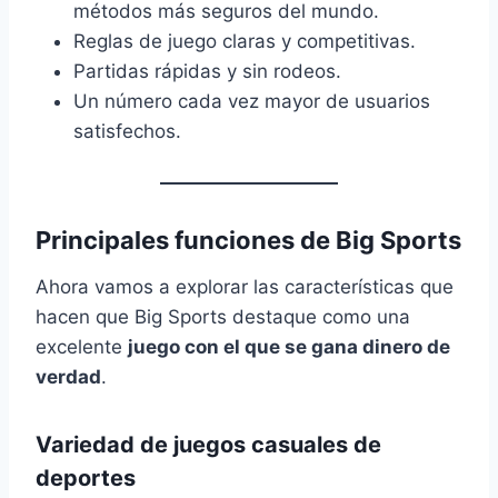
métodos más seguros del mundo.
Reglas de juego claras y competitivas.
Partidas rápidas y sin rodeos.
Un número cada vez mayor de usuarios
satisfechos.
Principales funciones de Big Sports
Ahora vamos a explorar las características que
hacen que Big Sports destaque como una
excelente
juego con el que se gana dinero de
verdad
.
Variedad de juegos casuales de
deportes