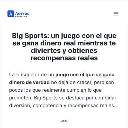
Ir
al
contenido
Big Sports: un juego con el que
se gana dinero real mientras te
diviertes y obtienes
recompensas reales
La búsqueda de un
juego con el que se gana
dinero de verdad
no deja de crecer, pero son
pocos los que realmente cumplen lo que
prometen. Big Sports se destaca por combinar
diversión, competencia y recompensas reales.
ADS