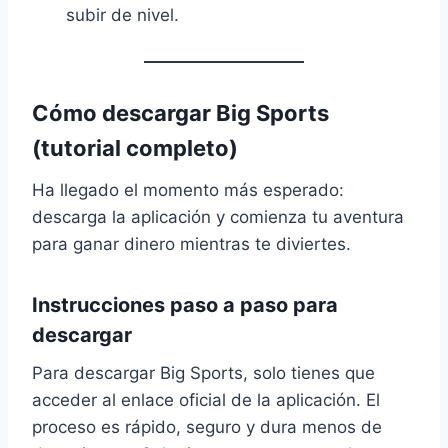
subir de nivel.
Cómo descargar Big Sports
(tutorial completo)
Ha llegado el momento más esperado:
descarga la aplicación y comienza tu aventura
para ganar dinero mientras te diviertes.
Instrucciones paso a paso para
descargar
Para descargar Big Sports, solo tienes que
acceder al enlace oficial de la aplicación. El
proceso es rápido, seguro y dura menos de