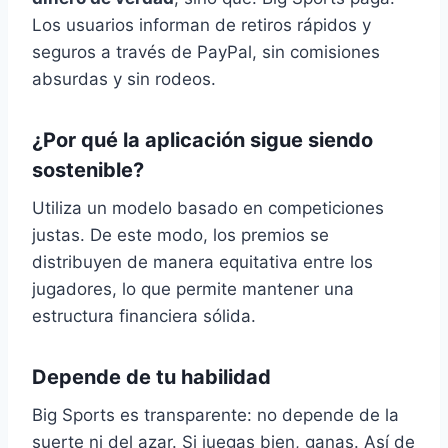
Los usuarios informan de retiros rápidos y
seguros a través de PayPal, sin comisiones
absurdas y sin rodeos.
¿Por qué la aplicación sigue siendo
sostenible?
Utiliza un modelo basado en competiciones
justas. De este modo, los premios se
distribuyen de manera equitativa entre los
jugadores, lo que permite mantener una
estructura financiera sólida.
Depende de tu habilidad
Big Sports es transparente: no depende de la
suerte ni del azar. Si juegas bien, ganas. Así de