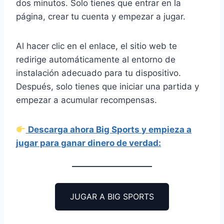
dos minutos. Solo tienes que entrar en la
página, crear tu cuenta y empezar a jugar.
Al hacer clic en el enlace, el sitio web te
redirige automáticamente al entorno de
instalación adecuado para tu dispositivo.
Después, solo tienes que iniciar una partida y
empezar a acumular recompensas.
Descarga ahora Big Sports y empieza a
jugar para ganar dinero de verdad:
JUGAR A BIG SPORTS