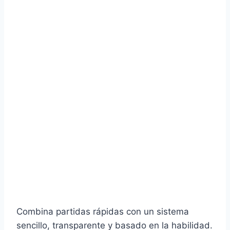
Combina partidas rápidas con un sistema
sencillo, transparente y basado en la habilidad.