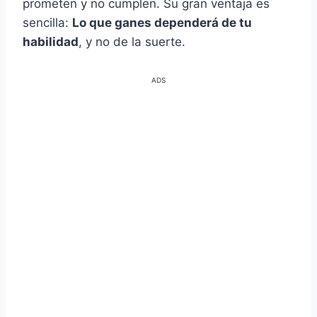
prometen y no cumplen. Su gran ventaja es
sencilla:
Lo que ganes dependerá de tu
habilidad
, y no de la suerte.
ADS