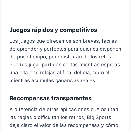
Juegos rápidos y competitivos
Los juegos que ofrecemos son breves, fáciles
de aprender y perfectos para quienes disponen
de poco tiempo, pero disfrutan de los retos.
Puedes jugar partidas cortas mientras esperas
una cita o te relajas al final del día, todo ello
mientras acumulas ganancias reales.
Recompensas transparentes
A diferencia de otras aplicaciones que ocultan
las reglas o dificultan los retiros, Big Sports
deja claro el valor de las recompensas y cómo