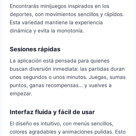
Encontrarás minijuegos inspirados en los
deportes, con movimientos sencillos y rápidos.
Esta variedad mantiene la experiencia
dinámica y evita la monotonía.
Sesiones rápidas
La aplicación está pensada para quienes
buscan diversión inmediata: las partidas duran
unos segundos o unos minutos. Juegas, sumas
puntos, ganas recompensas… y vuelves a
empezar.
Interfaz fluida y fácil de usar
El diseño es intuitivo, con menús sencillos,
colores agradables y animaciones pulidas. Esto