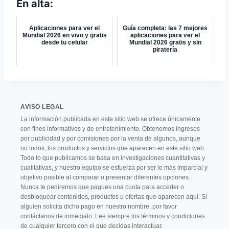
En alta:
Aplicaciones para ver el
Guía completa: las 7 mejores
Mundial 2026 en vivo y gratis
aplicaciones para ver el
desde tu celular
Mundial 2026 gratis y sin
piratería
AVISO LEGAL
La información publicada en este sitio web se ofrece únicamente
con fines informativos y de entretenimiento. Obtenemos ingresos
por publicidad y por comisiones por la venta de algunos, aunque
no todos, los productos y servicios que aparecen en este sitio web.
Todo lo que publicamos se basa en investigaciones cuantitativas y
cualitativas, y nuestro equipo se esfuerza por ser lo más imparcial y
objetivo posible al comparar o presentar diferentes opciones.
Nunca te pediremos que pagues una cuota para acceder o
desbloquear contenidos, productos u ofertas que aparecen aquí. Si
alguien solicita dicho pago en nuestro nombre, por favor
contáctanos de inmediato. Lee siempre los términos y condiciones
de cualquier tercero con el que decidas interactuar.