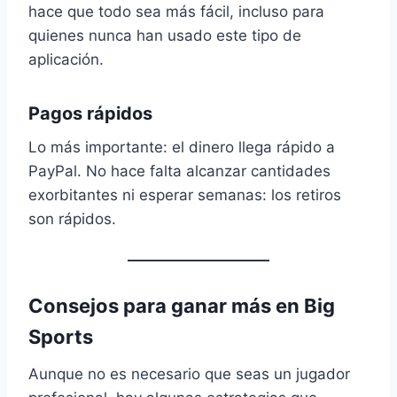
hace que todo sea más fácil, incluso para
quienes nunca han usado este tipo de
aplicación.
Pagos rápidos
Lo más importante: el dinero llega rápido a
PayPal. No hace falta alcanzar cantidades
exorbitantes ni esperar semanas: los retiros
son rápidos.
Consejos para ganar más en Big
Sports
Aunque no es necesario que seas un jugador