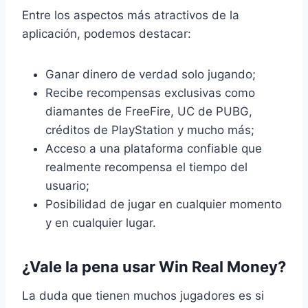
Entre los aspectos más atractivos de la
aplicación, podemos destacar:
Ganar dinero de verdad solo jugando;
Recibe recompensas exclusivas como
diamantes de FreeFire, UC de PUBG,
créditos de PlayStation y mucho más;
Acceso a una plataforma confiable que
realmente recompensa el tiempo del
usuario;
Posibilidad de jugar en cualquier momento
y en cualquier lugar.
¿Vale la pena usar Win Real Money?
La duda que tienen muchos jugadores es si