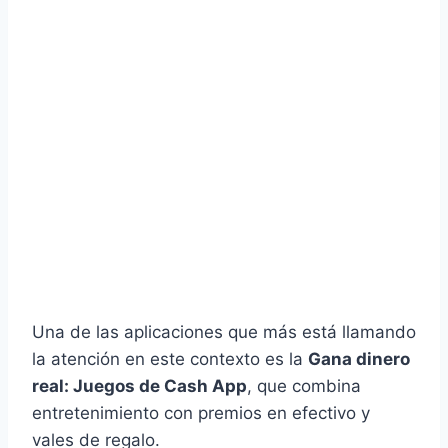
Una de las aplicaciones que más está llamando
la atención en este contexto es la
Gana dinero
real: Juegos de Cash App
, que combina
entretenimiento con premios en efectivo y
vales de regalo.