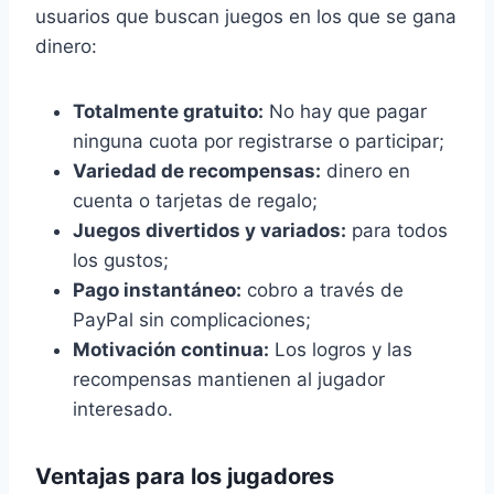
usuarios que buscan juegos en los que se gana
dinero:
Totalmente gratuito:
No hay que pagar
ninguna cuota por registrarse o participar;
Variedad de recompensas:
dinero en
cuenta o tarjetas de regalo;
Juegos divertidos y variados:
para todos
los gustos;
Pago instantáneo:
cobro a través de
PayPal sin complicaciones;
Motivación continua:
Los logros y las
recompensas mantienen al jugador
interesado.
Ventajas para los jugadores