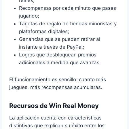
reales;
Recompensas por cada minuto que pases
jugando;
Tarjetas de regalo de tiendas minoristas y
plataformas digitales;
Ganancias que se pueden retirar al
instante a través de PayPal;
Logros que desbloquean premios
adicionales a medida que avanzas.
El funcionamiento es sencillo: cuanto más
juegues, más recompensas acumularás.
Recursos de Win Real Money
La aplicación cuenta con características
distintivas que explican su éxito entre los