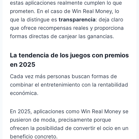
estas aplicaciones realmente cumplen lo que
prometen. En el caso de Win Real Money, lo
que la distingue es
transparencia
: deja claro
que ofrece recompensas reales y proporciona
formas directas de canjear las ganancias.
La tendencia de los juegos con premios
en 2025
Cada vez más personas buscan formas de
combinar el entretenimiento con la rentabilidad
económica.
En 2025, aplicaciones como Win Real Money se
pusieron de moda, precisamente porque
ofrecen la posibilidad de convertir el ocio en un
beneficio concreto.