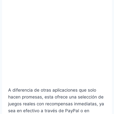
A diferencia de otras aplicaciones que solo
hacen promesas, esta ofrece una selección de
juegos reales con recompensas inmediatas, ya
sea en efectivo a través de PayPal o en