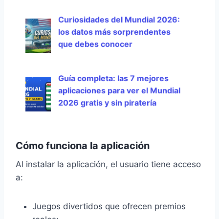
Curiosidades del Mundial 2026:
los datos más sorprendentes
que debes conocer
Guía completa: las 7 mejores
aplicaciones para ver el Mundial
2026 gratis y sin piratería
Cómo funciona la aplicación
Al instalar la aplicación, el usuario tiene acceso
a:
Juegos divertidos que ofrecen premios