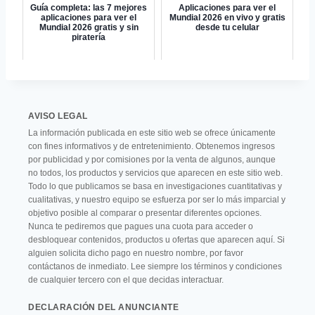
Guía completa: las 7 mejores
Aplicaciones para ver el
aplicaciones para ver el
Mundial 2026 en vivo y gratis
Mundial 2026 gratis y sin
desde tu celular
piratería
AVISO LEGAL
La información publicada en este sitio web se ofrece únicamente
con fines informativos y de entretenimiento. Obtenemos ingresos
por publicidad y por comisiones por la venta de algunos, aunque
no todos, los productos y servicios que aparecen en este sitio web.
Todo lo que publicamos se basa en investigaciones cuantitativas y
cualitativas, y nuestro equipo se esfuerza por ser lo más imparcial y
objetivo posible al comparar o presentar diferentes opciones.
Nunca te pediremos que pagues una cuota para acceder o
desbloquear contenidos, productos u ofertas que aparecen aquí. Si
alguien solicita dicho pago en nuestro nombre, por favor
contáctanos de inmediato. Lee siempre los términos y condiciones
de cualquier tercero con el que decidas interactuar.
DECLARACIÓN DEL ANUNCIANTE