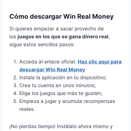
Cómo descargar Win Real Money
Si quieres empezar a sacar provecho de
los
juegos en los que se gana dinero real
,
sigue estos sencillos pasos:
Acceda al enlace oficial:
Haz clic aquí para
descargar Win Real Money
Instala la aplicación en tu dispositivo;
Crea tu cuenta en unos minutos;
Elige los juegos que más te gusten;
Empieza a jugar y acumula recompensas
reales.
¡No pierdas tiempo! Instálalo ahora mismo y