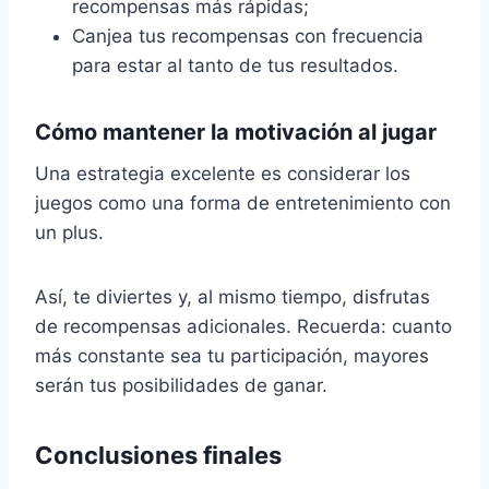
recompensas más rápidas;
Canjea tus recompensas con frecuencia
para estar al tanto de tus resultados.
Cómo mantener la motivación al jugar
Una estrategia excelente es considerar los
juegos como una forma de entretenimiento con
un plus.
Así, te diviertes y, al mismo tiempo, disfrutas
de recompensas adicionales. Recuerda: cuanto
más constante sea tu participación, mayores
serán tus posibilidades de ganar.
Conclusiones finales