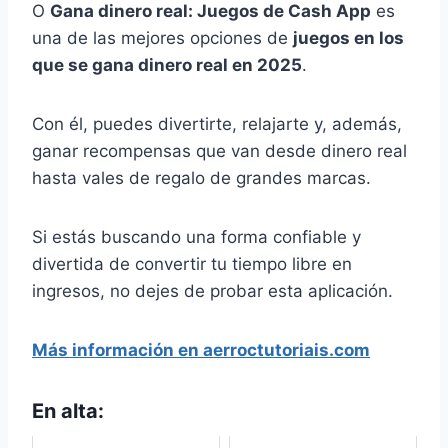
O
Gana dinero real: Juegos de Cash App
es
una de las mejores opciones de
juegos en los
que se gana dinero real en 2025
.
Con él, puedes divertirte, relajarte y, además,
ganar recompensas que van desde dinero real
hasta vales de regalo de grandes marcas.
Si estás buscando una forma confiable y
divertida de convertir tu tiempo libre en
ingresos, no dejes de probar esta aplicación.
Más información en aerroctutoriais.com
En alta: