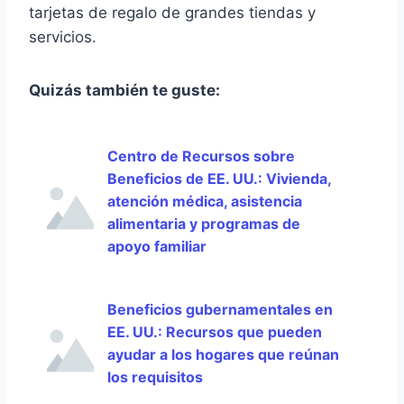
tarjetas de regalo de grandes tiendas y
servicios.
Quizás también te guste:
Centro de Recursos sobre
Beneficios de EE. UU.: Vivienda,
atención médica, asistencia
alimentaria y programas de
apoyo familiar
Beneficios gubernamentales en
EE. UU.: Recursos que pueden
ayudar a los hogares que reúnan
los requisitos