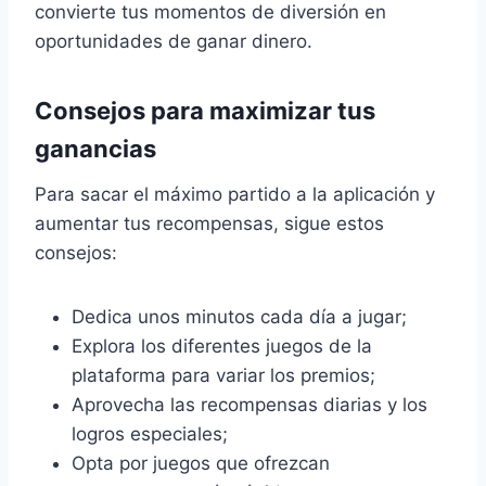
convierte tus momentos de diversión en
oportunidades de ganar dinero.
Consejos para maximizar tus
ganancias
Para sacar el máximo partido a la aplicación y
aumentar tus recompensas, sigue estos
consejos:
Dedica unos minutos cada día a jugar;
Explora los diferentes juegos de la
plataforma para variar los premios;
Aprovecha las recompensas diarias y los
logros especiales;
Opta por juegos que ofrezcan