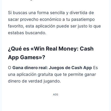
Si buscas una forma sencilla y divertida de
sacar provecho económico a tu pasatiempo
favorito, esta aplicación puede ser justo lo que
estabas buscando.
¿Qué es «Win Real Money: Cash
App Games»?
O
Gana dinero real: Juegos de Cash App
Es
una aplicación gratuita que te permite ganar
dinero de verdad jugando.
ADS