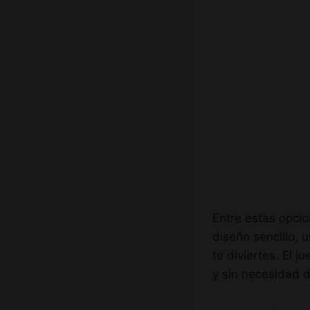
Entre estas opcio
diseño sencillo, 
te diviertes. El 
y sin necesidad 