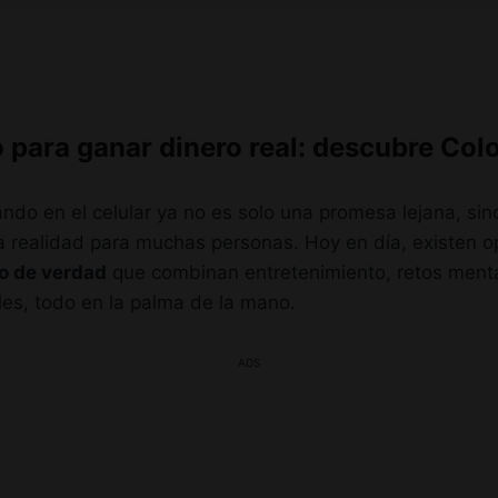
 para ganar dinero real: descubre Colo
ndo en el celular ya no es solo una promesa lejana, sin
a realidad para muchas personas. Hoy en día, existen 
o de verdad
que combinan entretenimiento, retos ment
es, todo en la palma de la mano.
ADS