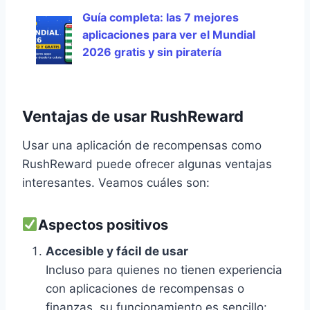
Guía completa: las 7 mejores
aplicaciones para ver el Mundial
2026 gratis y sin piratería
Ventajas de usar RushReward
Usar una aplicación de recompensas como
RushReward puede ofrecer algunas ventajas
interesantes. Veamos cuáles son:
Aspectos positivos
Accesible y fácil de usar
Incluso para quienes no tienen experiencia
con aplicaciones de recompensas o
finanzas, su funcionamiento es sencillo: