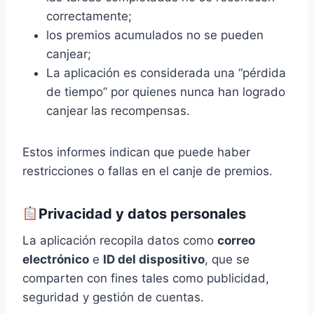
correctamente;
los premios acumulados no se pueden
canjear;
La aplicación es considerada una “pérdida
de tiempo” por quienes nunca han logrado
canjear las recompensas.
Estos informes indican que puede haber
restricciones o fallas en el canje de premios.
Privacidad y datos personales
La aplicación recopila datos como
correo
electrónico
e
ID del dispositivo
, que se
comparten con fines tales como publicidad,
seguridad y gestión de cuentas.