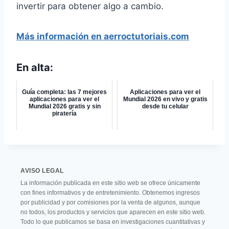
invertir para obtener algo a cambio.
Más información en aerroctutoriais.com
En alta:
Guía completa: las 7 mejores
Aplicaciones para ver el
aplicaciones para ver el
Mundial 2026 en vivo y gratis
Mundial 2026 gratis y sin
desde tu celular
piratería
AVISO LEGAL
La información publicada en este sitio web se ofrece únicamente
con fines informativos y de entretenimiento. Obtenemos ingresos
por publicidad y por comisiones por la venta de algunos, aunque
no todos, los productos y servicios que aparecen en este sitio web.
Todo lo que publicamos se basa en investigaciones cuantitativas y