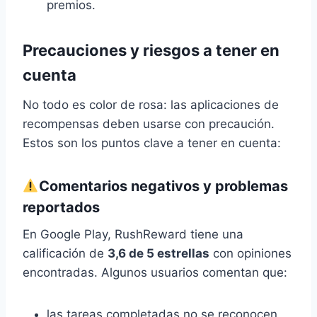
premios.
Precauciones y riesgos a tener en
cuenta
No todo es color de rosa: las aplicaciones de
recompensas deben usarse con precaución.
Estos son los puntos clave a tener en cuenta:
Comentarios negativos y problemas
reportados
En Google Play, RushReward tiene una
calificación de
3,6 de 5 estrellas
con opiniones
encontradas. Algunos usuarios comentan que:
las tareas completadas no se reconocen