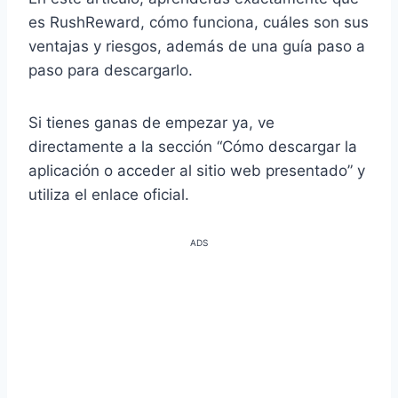
es RushReward, cómo funciona, cuáles son sus
ventajas y riesgos, además de una guía paso a
paso para descargarlo.
Si tienes ganas de empezar ya, ve
directamente a la sección “Cómo descargar la
aplicación o acceder al sitio web presentado” y
utiliza el enlace oficial.
ADS