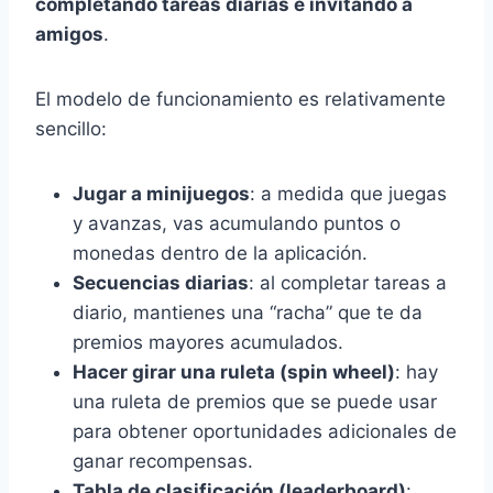
completando tareas diarias e invitando a
amigos
.
El modelo de funcionamiento es relativamente
sencillo:
Jugar a minijuegos
: a medida que juegas
y avanzas, vas acumulando puntos o
monedas dentro de la aplicación.
Secuencias diarias
: al completar tareas a
diario, mantienes una “racha” que te da
premios mayores acumulados.
Hacer girar una ruleta (spin wheel)
: hay
una ruleta de premios que se puede usar
para obtener oportunidades adicionales de
ganar recompensas.
Tabla de clasificación (leaderboard)
: