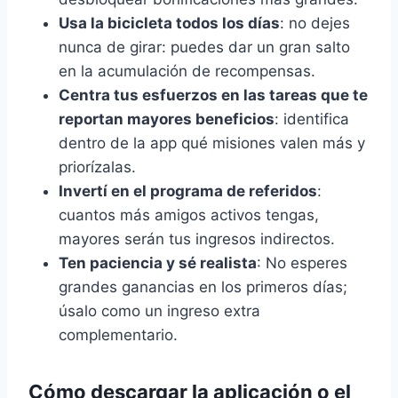
Usa la bicicleta todos los días
: no dejes
nunca de girar: puedes dar un gran salto
en la acumulación de recompensas.
Centra tus esfuerzos en las tareas que te
reportan mayores beneficios
: identifica
dentro de la app qué misiones valen más y
priorízalas.
Invertí en el programa de referidos
:
cuantos más amigos activos tengas,
mayores serán tus ingresos indirectos.
Ten paciencia y sé realista
: No esperes
grandes ganancias en los primeros días;
úsalo como un ingreso extra
complementario.
Cómo descargar la aplicación o el