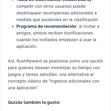
competir con otros usuarios puede
desbloquear recompensas adicionales a
medida que asciendes en la clasificación
Programa de recomendación
: al invitar a
amigos, ambos reciben bonificaciones
cuando los invitados empiezan a usar la
aplicación.
Así, RushReward se posiciona como una opción
para quienes desean monetizar su tiempo con
juegos y tareas sencillas: una alternativa al
concepto clásico de “ingresos adicionales con
una aplicación”.
Quizás también te guste: