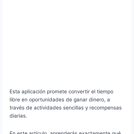
Esta aplicación promete convertir el tiempo
libre en oportunidades de ganar dinero, a
través de actividades sencillas y recompensas
diarias.
En este artículo, aprenderás exactamente qué