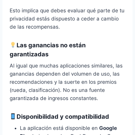
Esto implica que debes evaluar qué parte de tu
privacidad estás dispuesto a ceder a cambio
de las recompensas.
Las ganancias no están
garantizadas
Al igual que muchas aplicaciones similares, las
ganancias dependen del volumen de uso, las
recomendaciones y la suerte en los premios
(rueda, clasificación). No es una fuente
garantizada de ingresos constantes.
Disponibilidad y compatibilidad
La aplicación está disponible en
Google