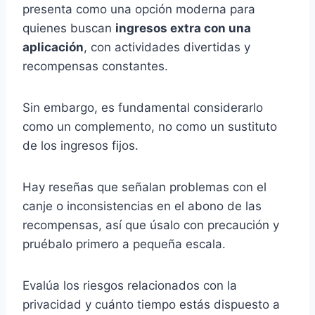
presenta como una opción moderna para
quienes buscan
ingresos extra con una
aplicación
, con actividades divertidas y
recompensas constantes.
Sin embargo, es fundamental considerarlo
como un complemento, no como un sustituto
de los ingresos fijos.
Hay reseñas que señalan problemas con el
canje o inconsistencias en el abono de las
recompensas, así que úsalo con precaución y
pruébalo primero a pequeña escala.
Evalúa los riesgos relacionados con la
privacidad y cuánto tiempo estás dispuesto a