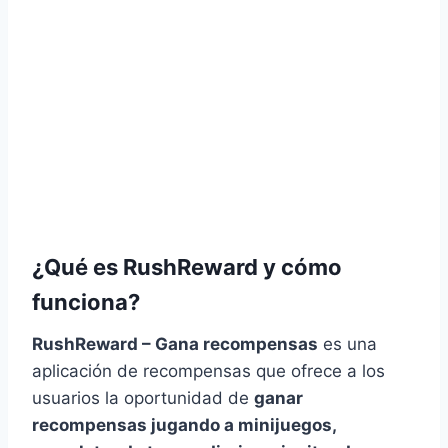
¿Qué es RushReward y cómo
funciona?
RushReward – Gana recompensas
es una
aplicación de recompensas que ofrece a los
usuarios la oportunidad de
ganar
recompensas jugando a minijuegos,