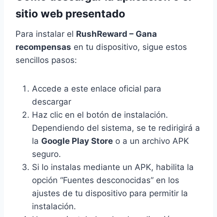
sitio web presentado
Para instalar el
RushReward – Gana
recompensas
en tu dispositivo, sigue estos
sencillos pasos:
Accede a este enlace oficial para
descargar
Haz clic en el botón de instalación.
Dependiendo del sistema, se te redirigirá a
la
Google Play Store
o a un archivo APK
seguro.
Si lo instalas mediante un APK, habilita la
opción “Fuentes desconocidas” en los
ajustes de tu dispositivo para permitir la
instalación.