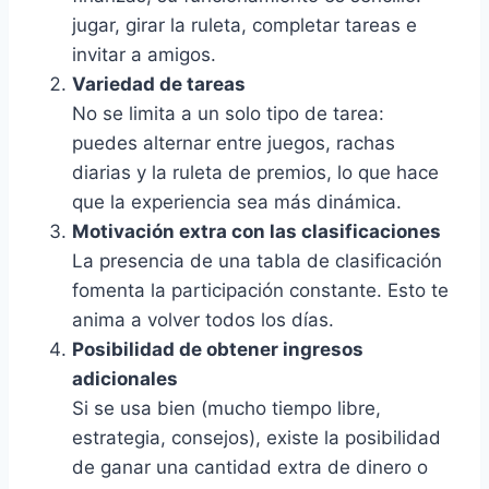
jugar, girar la ruleta, completar tareas e
invitar a amigos.
Variedad de tareas
No se limita a un solo tipo de tarea:
puedes alternar entre juegos, rachas
diarias y la ruleta de premios, lo que hace
que la experiencia sea más dinámica.
Motivación extra con las clasificaciones
La presencia de una tabla de clasificación
fomenta la participación constante. Esto te
anima a volver todos los días.
Posibilidad de obtener ingresos
adicionales
Si se usa bien (mucho tiempo libre,
estrategia, consejos), existe la posibilidad
de ganar una cantidad extra de dinero o