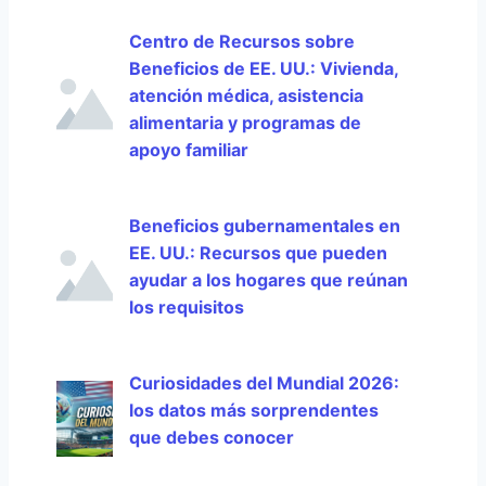
Centro de Recursos sobre
Beneficios de EE. UU.: Vivienda,
atención médica, asistencia
alimentaria y programas de
apoyo familiar
Beneficios gubernamentales en
EE. UU.: Recursos que pueden
ayudar a los hogares que reúnan
los requisitos
Curiosidades del Mundial 2026:
los datos más sorprendentes
que debes conocer