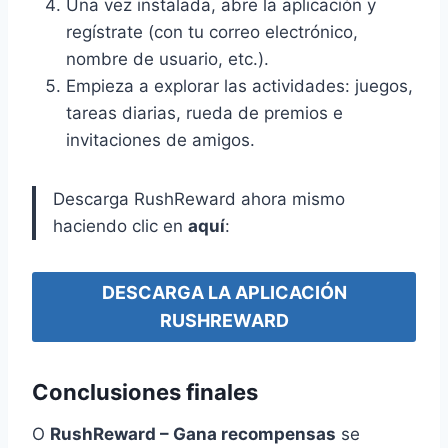
Una vez instalada, abre la aplicación y
regístrate (con tu correo electrónico,
nombre de usuario, etc.).
Empieza a explorar las actividades: juegos,
tareas diarias, rueda de premios e
invitaciones de amigos.
Descarga RushReward ahora mismo
haciendo clic en
aquí
:
DESCARGA LA APLICACIÓN
RUSHREWARD
Conclusiones finales
O
RushReward – Gana recompensas
se