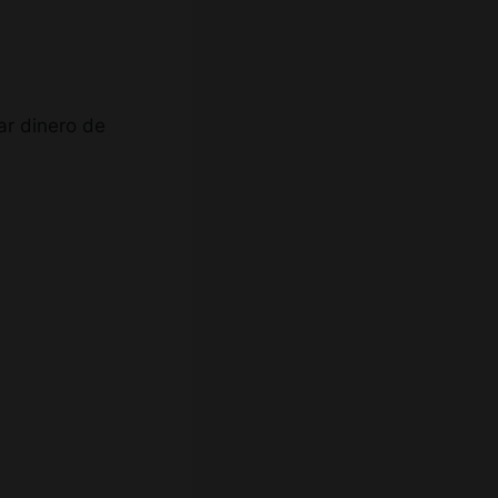
ar dinero de