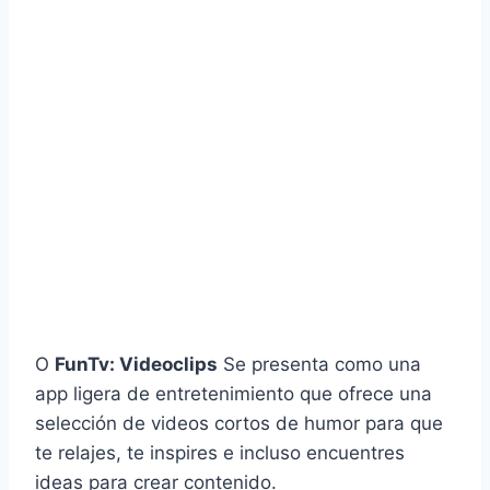
O
FunTv: Videoclips
Se presenta como una
app ligera de entretenimiento que ofrece una
selección de videos cortos de humor para que
te relajes, te inspires e incluso encuentres
ideas para crear contenido.