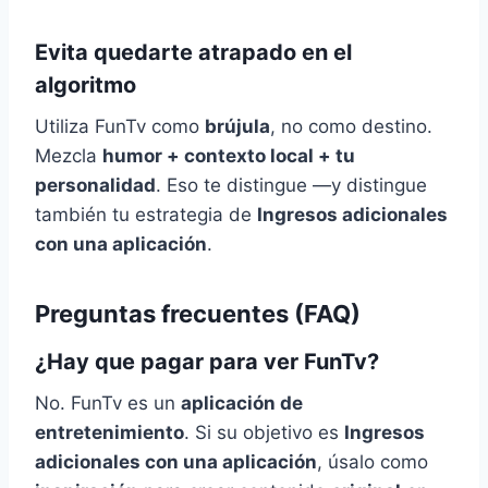
Evita quedarte atrapado en el
algoritmo
Utiliza FunTv como
brújula
, no como destino.
Mezcla
humor + contexto local + tu
personalidad
. Eso te distingue —y distingue
también tu estrategia de
Ingresos adicionales
con una aplicación
.
Preguntas frecuentes (FAQ)
¿Hay que pagar para ver FunTv?
No. FunTv es un
aplicación de
entretenimiento
. Si su objetivo es
Ingresos
adicionales con una aplicación
, úsalo como