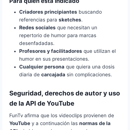
Para quién está indicado
Criadores principiantes
buscando
referencias para
sketches
.
Redes sociales
que necesitan un
repertorio de humor para marcas
desenfadadas.
Profesores y facilitadores
que utilizan el
humor en sus presentaciones.
Cualquier persona
que quiera una dosis
diaria de
carcajada
sin complicaciones.
Seguridad, derechos de autor y uso
de la API de YouTube
FunTv afirma que los videoclips provienen de
YouTube
y a continuación las
normas de la