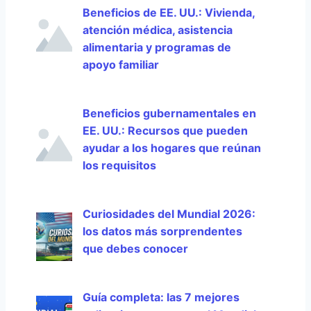
Beneficios de EE. UU.: Vivienda,
atención médica, asistencia
alimentaria y programas de
apoyo familiar
Beneficios gubernamentales en
EE. UU.: Recursos que pueden
ayudar a los hogares que reúnan
los requisitos
Curiosidades del Mundial 2026:
los datos más sorprendentes
que debes conocer
Guía completa: las 7 mejores