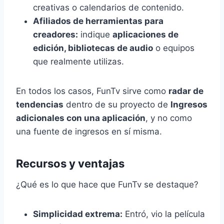
creativas o calendarios de contenido.
Afiliados de herramientas para
creadores:
indique
aplicaciones de
edición, bibliotecas de audio
o equipos
que realmente utilizas.
En todos los casos, FunTv sirve como
radar de
tendencias
dentro de su proyecto de
Ingresos
adicionales con una aplicación
, y no como
una fuente de ingresos en sí misma.
Recursos y ventajas
¿Qué es lo que hace que FunTv se destaque?
Simplicidad extrema:
Entró, vio la película