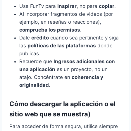
Usa FunTv para
inspirar
, no para
copiar
.
Al incorporar fragmentos de videos (por
ejemplo, en reseñas o reacciones),
comprueba los permisos
.
Dale
crédito
cuando sea pertinente y siga
las
políticas de las plataformas
donde
publicas.
Recuerde que
Ingresos adicionales con
una aplicación
es un proyecto, no un
atajo. Concéntrate en
coherencia y
originalidad
.
Cómo descargar la aplicación o el
sitio web que se muestra)
Para acceder de forma segura, utilice siempre