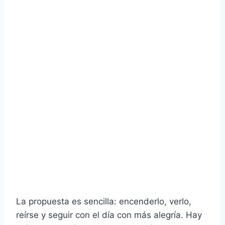
La propuesta es sencilla: encenderlo, verlo,
reírse y seguir con el día con más alegría. Hay