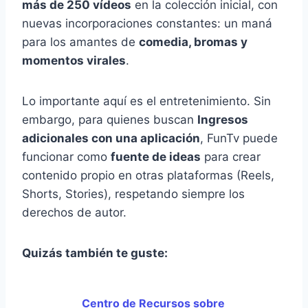
más de 250 vídeos
en la colección inicial, con
nuevas incorporaciones constantes: un maná
para los amantes de
comedia, bromas y
momentos virales
.
Lo importante aquí es el entretenimiento. Sin
embargo, para quienes buscan
Ingresos
adicionales con una aplicación
, FunTv puede
funcionar como
fuente de ideas
para crear
contenido propio en otras plataformas (Reels,
Shorts, Stories), respetando siempre los
derechos de autor.
Quizás también te guste:
Centro de Recursos sobre