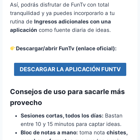
Así, podrás disfrutar de FunTv con total
tranquilidad y ya puedes incorporarlo a tu
rutina de
Ingresos adicionales con una
aplicación
como fuente diaria de ideas.
Descargar/abrir FunTv (enlace oficial):
DESCARGAR LA APLICACIÓN FUNTV
Consejos de uso para sacarle más
provecho
Sesiones cortas, todos los días:
Bastan
entre 10 y 15 minutos para captar ideas.
Bloc de notas a mano:
toma nota
chistes,