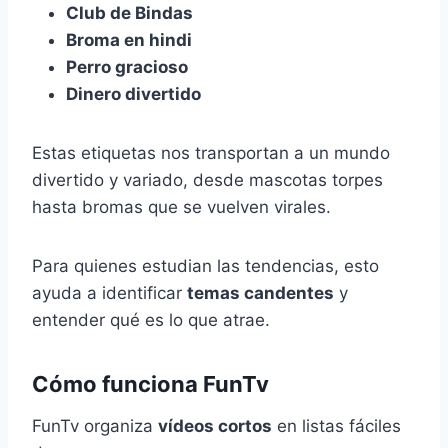
Club de Bindas
Broma en hindi
Perro gracioso
Dinero divertido
Estas etiquetas nos transportan a un mundo
divertido y variado, desde mascotas torpes
hasta bromas que se vuelven virales.
Para quienes estudian las tendencias, esto
ayuda a identificar
temas candentes
y
entender qué es lo que atrae.
Cómo funciona FunTv
FunTv organiza
vídeos cortos
en listas fáciles