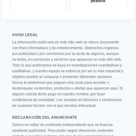
piratería
AVISO LEGAL
La información publicada en este sitio web se ofrece únicamente
con fines informativos y de entretenimiento. Obtenemos ingresos
por publicidad y por comisiones por la venta de algunos, aunque
no todos, los productos y servicios que aparecen en este sitio web.
Todo lo que publicamos se basa en investigaciones cuantitativas y
cualitativas, y nuestro equipo se esfuerza por ser lo más imparcial y
objetivo posible al comparar o presentar diferentes opciones.
Nunca te pediremos que pagues una cuota para acceder o
desbloquear contenidos, productos u ofertas que aparecen aquí. Si
alguien solicita dicho pago en nuestro nombre, por favor
contáctanos de inmediato. Lee siempre los términos y condiciones
de cualquier tercero con el que decidas interactuar.
DECLARACIÓN DEL ANUNCIANTE
Somos un editor de contenido independiente que se financia
mediante publicidad. Para poder seguir ofreciendo contenido