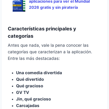
aplicaciones para ver el Mundial
2026 gratis y sin piratería
Características principales y
categorías
Antes que nada, vale la pena conocer las
categorías que caracterizan a la aplicación.
Entre las más destacadas:
Una comedia divertida
Qué divertido
Qué gracioso
GV TV
Jin, qué gracioso
Carcajadas