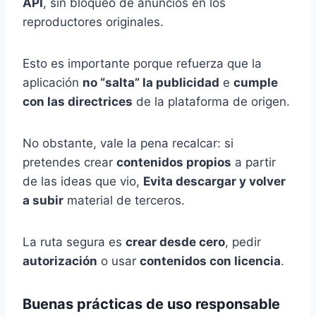
API
, sin bloqueo de anuncios en los
reproductores originales.
Esto es importante porque refuerza que la
aplicación
no “salta” la publicidad
e
cumple
con las directrices
de la plataforma de origen.
No obstante, vale la pena recalcar: si
pretendes crear
contenidos propios
a partir
de las ideas que vio,
Evita descargar y volver
a subir
material de terceros.
La ruta segura es
crear desde cero
, pedir
autorización
o usar
contenidos con licencia
.
Buenas prácticas de uso responsable