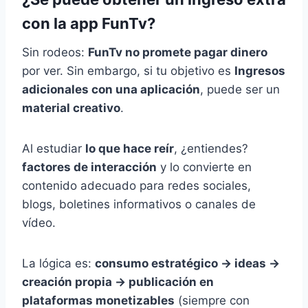
con la app FunTv?
Sin rodeos:
FunTv no promete pagar dinero
por ver. Sin embargo, si tu objetivo es
Ingresos
adicionales con una aplicación
, puede ser un
material creativo
.
Al estudiar
lo que hace reír
, ¿entiendes?
factores de interacción
y lo convierte en
contenido adecuado para redes sociales,
blogs, boletines informativos o canales de
vídeo.
La lógica es:
consumo estratégico → ideas →
creación propia → publicación en
plataformas monetizables
(siempre con