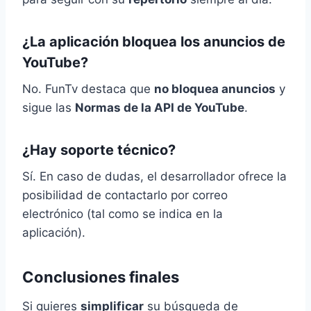
¿La aplicación bloquea los anuncios de
YouTube?
No. FunTv destaca que
no bloquea anuncios
y
sigue las
Normas de la API de YouTube
.
¿Hay soporte técnico?
Sí. En caso de dudas, el desarrollador ofrece la
posibilidad de contactarlo por correo
electrónico (tal como se indica en la
aplicación).
Conclusiones finales
Si quieres
simplificar
su búsqueda de