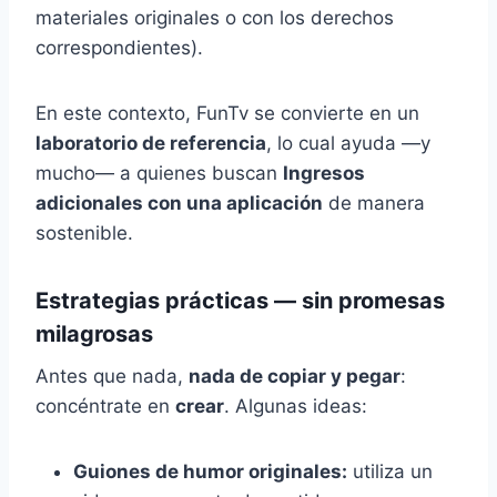
materiales originales o con los derechos
correspondientes).
En este contexto, FunTv se convierte en un
laboratorio de referencia
, lo cual ayuda —y
mucho— a quienes buscan
Ingresos
adicionales con una aplicación
de manera
sostenible.
Estrategias prácticas — sin promesas
milagrosas
Antes que nada,
nada de copiar y pegar
:
concéntrate en
crear
. Algunas ideas:
Guiones de humor originales:
utiliza un