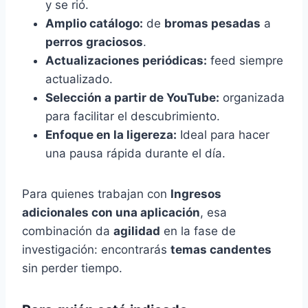
y se rió.
Amplio catálogo:
de
bromas pesadas
a
perros graciosos
.
Actualizaciones periódicas:
feed siempre
actualizado.
Selección a partir de YouTube:
organizada
para facilitar el descubrimiento.
Enfoque en la ligereza:
Ideal para hacer
una pausa rápida durante el día.
Para quienes trabajan con
Ingresos
adicionales con una aplicación
, esa
combinación da
agilidad
en la fase de
investigación: encontrarás
temas candentes
sin perder tiempo.