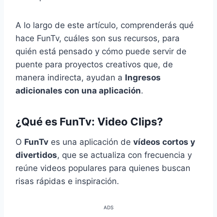
A lo largo de este artículo, comprenderás qué
hace FunTv, cuáles son sus recursos, para
quién está pensado y cómo puede servir de
puente para proyectos creativos que, de
manera indirecta, ayudan a
Ingresos
adicionales con una aplicación
.
¿Qué es FunTv: Video Clips?
O
FunTv
es una aplicación de
vídeos cortos y
divertidos
, que se actualiza con frecuencia y
reúne videos populares para quienes buscan
risas rápidas e inspiración.
ADS