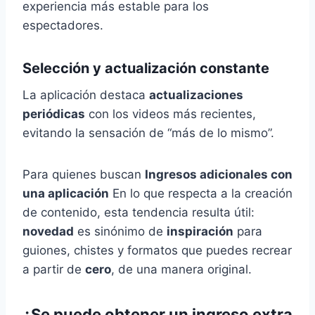
experiencia más estable para los
espectadores.
Selección y actualización constante
La aplicación destaca
actualizaciones
periódicas
con los videos más recientes,
evitando la sensación de “más de lo mismo”.
Para quienes buscan
Ingresos adicionales con
una aplicación
En lo que respecta a la creación
de contenido, esta tendencia resulta útil:
novedad
es sinónimo de
inspiración
para
guiones, chistes y formatos que puedes recrear
a partir de
cero
, de una manera original.
¿Se puede obtener un ingreso extra