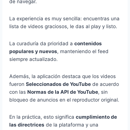
de navegar.
La experiencia es muy sencilla: encuentras una
lista de videos graciosos, le das al play y listo.
La curaduría da prioridad a
contenidos
populares y nuevos
, manteniendo el feed
siempre actualizado.
Además, la aplicación destaca que los videos
fueron
Seleccionados de YouTube
de acuerdo
con las
Normas de la API de YouTube
, sin
bloqueo de anuncios en el reproductor original.
En la práctica, esto significa
cumplimiento de
las directrices
de la plataforma y una