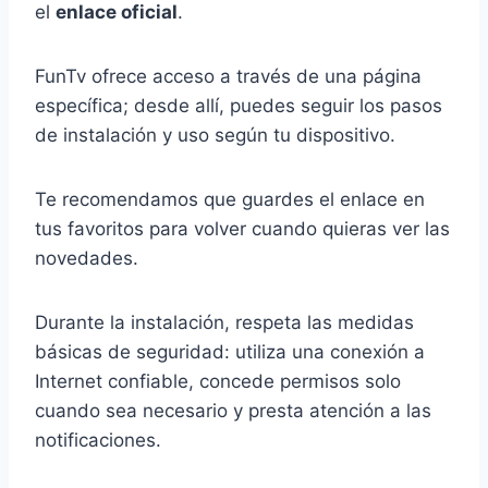
el
enlace oficial
.
FunTv ofrece acceso a través de una página
específica; desde allí, puedes seguir los pasos
de instalación y uso según tu dispositivo.
Te recomendamos que guardes el enlace en
tus favoritos para volver cuando quieras ver las
novedades.
Durante la instalación, respeta las medidas
básicas de seguridad: utiliza una conexión a
Internet confiable, concede permisos solo
cuando sea necesario y presta atención a las
notificaciones.