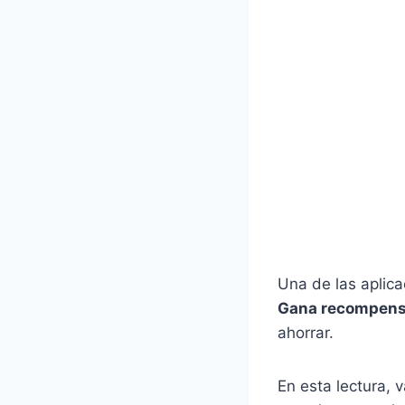
Una de las aplica
Gana recompen
ahorrar.
En esta lectura, 