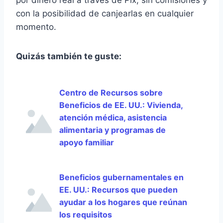
por dinero real a través de Pix, sin comisiones y
con la posibilidad de canjearlas en cualquier
momento.
Quizás también te guste:
Centro de Recursos sobre
Beneficios de EE. UU.: Vivienda,
atención médica, asistencia
alimentaria y programas de
apoyo familiar
Beneficios gubernamentales en
EE. UU.: Recursos que pueden
ayudar a los hogares que reúnan
los requisitos