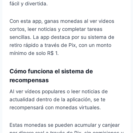
fácil y divertida.
Con esta app, ganas monedas al ver videos
cortos, leer noticias y completar tareas
sencillas. La app destaca por su sistema de
retiro rápido a través de Pix, con un monto
mínimo de solo R$ 1.
Cómo funciona el sistema de
recompensas
Al ver vídeos populares o leer noticias de
actualidad dentro de la aplicación, se te
recompensará con monedas virtuales.
Estas monedas se pueden acumular y canjear