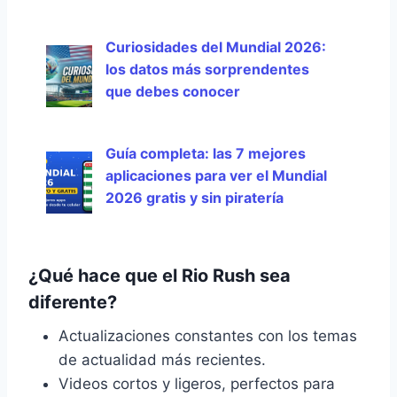
Curiosidades del Mundial 2026:
los datos más sorprendentes
que debes conocer
Guía completa: las 7 mejores
aplicaciones para ver el Mundial
2026 gratis y sin piratería
¿Qué hace que el Rio Rush sea
diferente?
Actualizaciones constantes con los temas
de actualidad más recientes.
Videos cortos y ligeros, perfectos para