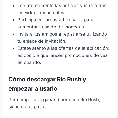
Lee atentamente las noticias y mira todos
los videos disponibles.
Participa en tareas adicionales para
aumentar tu saldo de monedas.
Invita a tus amigos a registrarse utilizando
tu enlace de invitación.
Estate atento a las ofertas de la aplicación:
es posible que lancen promociones de vez
en cuando.
Cómo descargar Rio Rush y
empezar a usarlo
Para empezar a ganar dinero con Rio Rush,
sigue estos pasos: