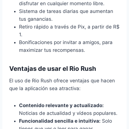
disfrutar en cualquier momento libre.
Sistema de tareas diarias que aumentan
tus ganancias.
Retiro rápido a través de Pix, a partir de R$
1.
Bonificaciones por invitar a amigos, para
maximizar tus recompensas.
Ventajas de usar el Rio Rush
El uso de Rio Rush ofrece ventajas que hacen
que la aplicación sea atractiva:
Contenido relevante y actualizado:
Noticias de actualidad y vídeos populares.
Funcionalidad sencilla e intuitiva:
Solo
tienes que ver o leer para ganar.