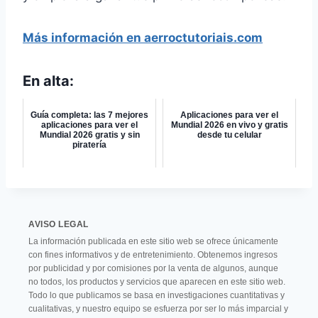
Más información en aerroctutoriais.com
En alta:
Guía completa: las 7 mejores
Aplicaciones para ver el
aplicaciones para ver el
Mundial 2026 en vivo y gratis
Mundial 2026 gratis y sin
desde tu celular
piratería
AVISO LEGAL
La información publicada en este sitio web se ofrece únicamente
con fines informativos y de entretenimiento. Obtenemos ingresos
por publicidad y por comisiones por la venta de algunos, aunque
no todos, los productos y servicios que aparecen en este sitio web.
Todo lo que publicamos se basa en investigaciones cuantitativas y
cualitativas, y nuestro equipo se esfuerza por ser lo más imparcial y