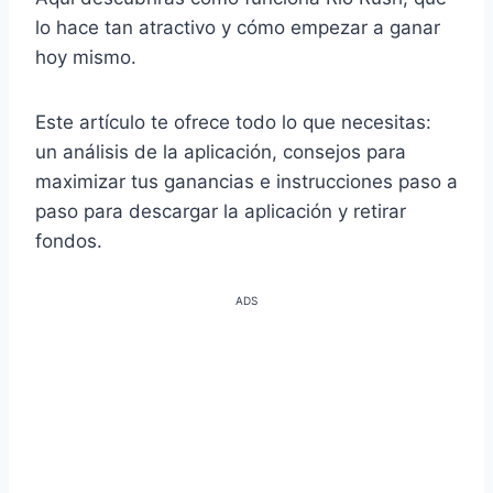
lo hace tan atractivo y cómo empezar a ganar
hoy mismo.
Este artículo te ofrece todo lo que necesitas:
un análisis de la aplicación, consejos para
maximizar tus ganancias e instrucciones paso a
paso para descargar la aplicación y retirar
fondos.
ADS