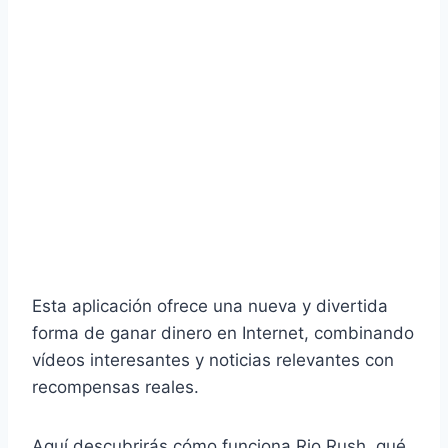
Esta aplicación ofrece una nueva y divertida
forma de ganar dinero en Internet, combinando
vídeos interesantes y noticias relevantes con
recompensas reales.
Aquí descubrirás cómo funciona Rio Rush, qué