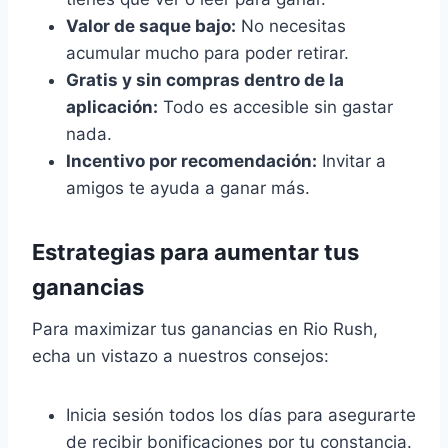
Valor de saque bajo:
No necesitas
acumular mucho para poder retirar.
Gratis y sin compras dentro de la
aplicación:
Todo es accesible sin gastar
nada.
Incentivo por recomendación:
Invitar a
amigos te ayuda a ganar más.
Estrategias para aumentar tus
ganancias
Para maximizar tus ganancias en Rio Rush,
echa un vistazo a nuestros consejos:
Inicia sesión todos los días para asegurarte
de recibir bonificaciones por tu constancia.