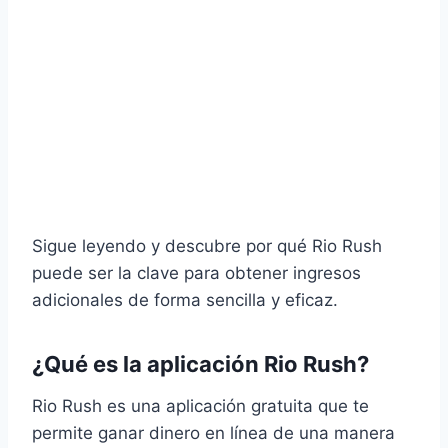
Sigue leyendo y descubre por qué Rio Rush
puede ser la clave para obtener ingresos
adicionales de forma sencilla y eficaz.
¿Qué es la aplicación Rio Rush?
Rio Rush es una aplicación gratuita que te
permite ganar dinero en línea de una manera