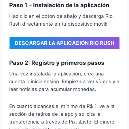
Paso 1 – Instalación de la aplicación
Haz clic en el botón de abajo y descarga Rio
Rush directamente en tu dispositivo móvil:
DESCARGAR LA APLICACIÓN RIO RUSH
Paso 2: Registro y primeros pasos
Una vez instalada la aplicación, crea una
cuenta o inicia sesión. Empieza a ver vídeos y a
leer noticias para acumular monedas.
En cuanto alcances el mínimo de R$ 1, ve a la
sección de retiros de la app y solicita la
transferencia a través de Pix. ¡Listo! El dinero