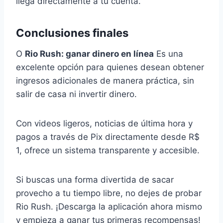
llega directamente a tu cuenta.
Conclusiones finales
O
Rio Rush: ganar dinero en línea
Es una
excelente opción para quienes desean obtener
ingresos adicionales de manera práctica, sin
salir de casa ni invertir dinero.
Con videos ligeros, noticias de última hora y
pagos a través de Pix directamente desde R$
1, ofrece un sistema transparente y accesible.
Si buscas una forma divertida de sacar
provecho a tu tiempo libre, no dejes de probar
Rio Rush. ¡Descarga la aplicación ahora mismo
y empieza a ganar tus primeras recompensas!