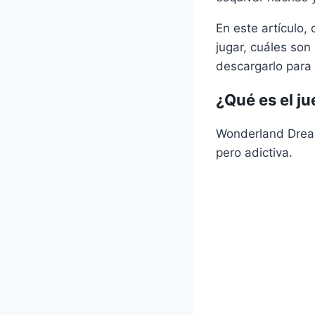
En este artículo
jugar, cuáles son
descargarlo para
¿Qué es el 
Wonderland Dreams
pero adictiva.