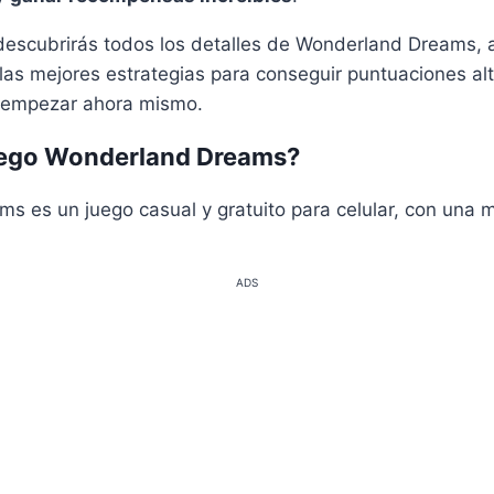
, descubrirás todos los detalles de Wonderland Dreams
 las mejores estrategias para conseguir puntuaciones a
 empezar ahora mismo.
juego Wonderland Dreams?
 es un juego casual y gratuito para celular, con una m
ADS