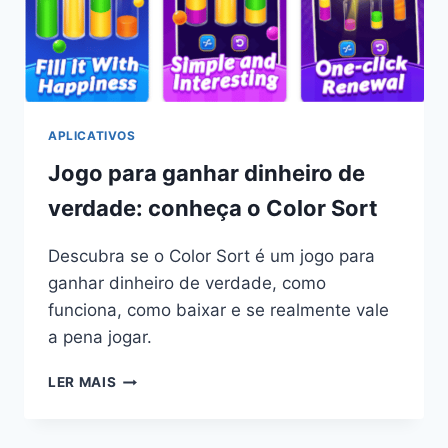
EARN
APLICATIVOS
Jogo para ganhar dinheiro de
verdade: conheça o Color Sort
Descubra se o Color Sort é um jogo para
ganhar dinheiro de verdade, como
funciona, como baixar e se realmente vale
a pena jogar.
JOGO
LER MAIS
PARA
GANHAR
DINHEIRO