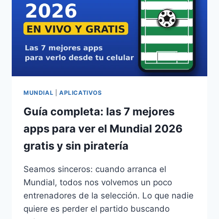
CONOCER
MUNDIAL
|
APLICATIVOS
Guía completa: las 7 mejores
apps para ver el Mundial 2026
gratis y sin piratería
Seamos sinceros: cuando arranca el
Mundial, todos nos volvemos un poco
entrenadores de la selección. Lo que nadie
quiere es perder el partido buscando