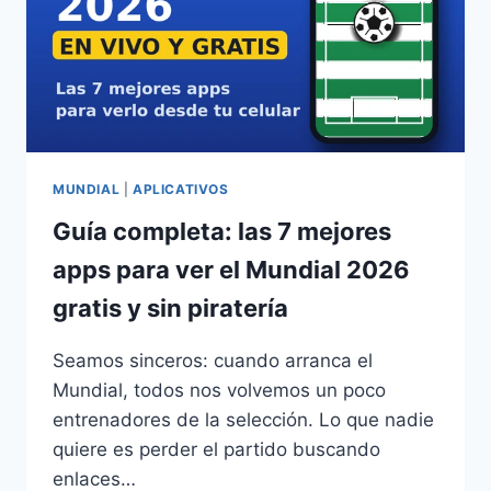
MUNDIAL
|
APLICATIVOS
Guía completa: las 7 mejores
apps para ver el Mundial 2026
gratis y sin piratería
Seamos sinceros: cuando arranca el
Mundial, todos nos volvemos un poco
entrenadores de la selección. Lo que nadie
quiere es perder el partido buscando
enlaces…