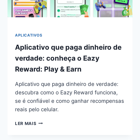
APLICATIVOS
Aplicativo que paga dinheiro de
verdade: conheça o Eazy
Reward: Play & Earn
Aplicativo que paga dinheiro de verdade:
descubra como o Eazy Reward funciona,
se é confiável e como ganhar recompensas
reais pelo celular.
APLICATIVO
LER MAIS
QUE
PAGA