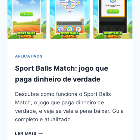
TEMPO
LIVRE
EM
RENDA
APLICATIVOS
Sport Balls Match: jogo que
paga dinheiro de verdade
Descubra como funciona o Sport Balls
Match, o jogo que paga dinheiro de
verdade, e veja se vale a pena baixar. Guia
completo e atualizado.
SPORT
LER MAIS
BALLS