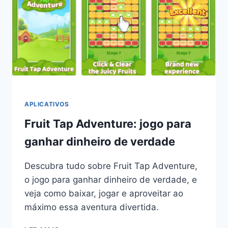
MONEY
APLICATIVOS
Fruit Tap Adventure: jogo para
ganhar dinheiro de verdade
Descubra tudo sobre Fruit Tap Adventure,
o jogo para ganhar dinheiro de verdade, e
veja como baixar, jogar e aproveitar ao
máximo essa aventura divertida.
FRUIT