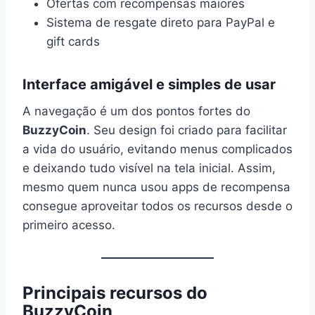
Ofertas com recompensas maiores
Sistema de resgate direto para PayPal e
gift cards
Interface amigável e simples de usar
A navegação é um dos pontos fortes do
BuzzyCoin
. Seu design foi criado para facilitar
a vida do usuário, evitando menus complicados
e deixando tudo visível na tela inicial. Assim,
mesmo quem nunca usou apps de recompensa
consegue aproveitar todos os recursos desde o
primeiro acesso.
Principais recursos do
BuzzyCoin