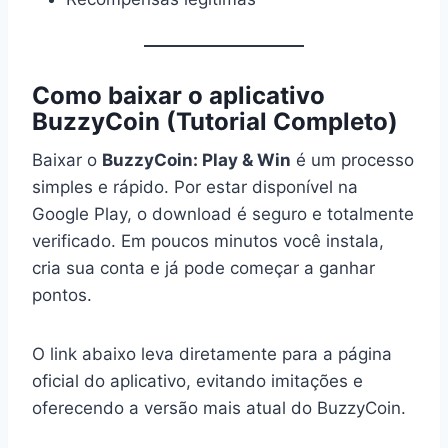
Como baixar o aplicativo
BuzzyCoin (Tutorial Completo)
Baixar o
BuzzyCoin: Play & Win
é um processo
simples e rápido. Por estar disponível na
Google Play, o download é seguro e totalmente
verificado. Em poucos minutos você instala,
cria sua conta e já pode começar a ganhar
pontos.
O link abaixo leva diretamente para a página
oficial do aplicativo, evitando imitações e
oferecendo a versão mais atual do BuzzyCoin.