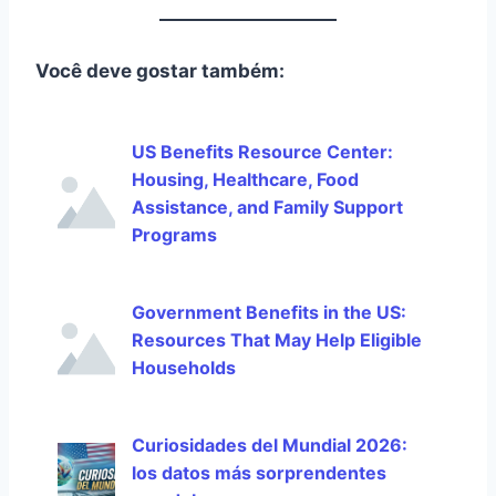
Você deve gostar também:
US Benefits Resource Center:
Housing, Healthcare, Food
Assistance, and Family Support
Programs
Government Benefits in the US:
Resources That May Help Eligible
Households
Curiosidades del Mundial 2026:
los datos más sorprendentes