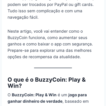
podem ser trocados por PayPal ou gift cards.
Tudo isso sem complicação e com uma
navegação fácil.
Neste artigo, você vai entender como o
BuzzyCoin funciona, como aumentar seus
ganhos e como baixar o app com segurança.
Prepare-se para explorar uma das melhores
opções de recompensa da atualidade.
O que é o BuzzyCoin: Play &
Win?
O
BuzzyCoin: Play & Win
é um
jogo para
ganhar dinheiro de verdade
, baseado em