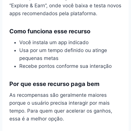
“Explore & Earn”, onde você baixa e testa novos
apps recomendados pela plataforma.
Como funciona esse recurso
Você instala um app indicado
Usa por um tempo definido ou atinge
pequenas metas
Recebe pontos conforme sua interação
Por que esse recurso paga bem
As recompensas são geralmente maiores
porque o usuário precisa interagir por mais
tempo. Para quem quer acelerar os ganhos,
essa é a melhor opção.