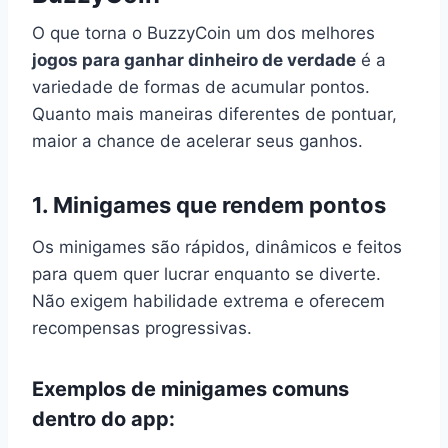
O que torna o BuzzyCoin um dos melhores
jogos para ganhar dinheiro de verdade
é a
variedade de formas de acumular pontos.
Quanto mais maneiras diferentes de pontuar,
maior a chance de acelerar seus ganhos.
1. Minigames que rendem pontos
Os minigames são rápidos, dinâmicos e feitos
para quem quer lucrar enquanto se diverte.
Não exigem habilidade extrema e oferecem
recompensas progressivas.
Exemplos de minigames comuns
dentro do app: