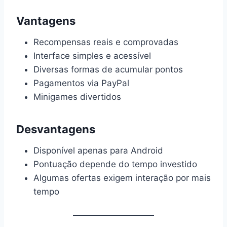
Vantagens
Recompensas reais e comprovadas
Interface simples e acessível
Diversas formas de acumular pontos
Pagamentos via PayPal
Minigames divertidos
Desvantagens
Disponível apenas para Android
Pontuação depende do tempo investido
Algumas ofertas exigem interação por mais
tempo