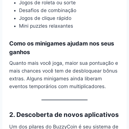
Jogos de roleta ou sorte
Desafios de combinação
Jogos de clique rápido
Mini puzzles relaxantes
Como os minigames ajudam nos seus
ganhos
Quanto mais você joga, maior sua pontuação e
mais chances você tem de desbloquear bônus
extras. Alguns minigames ainda liberam
eventos temporários com multiplicadores.
2. Descoberta de novos aplicativos
Um dos pilares do BuzzyCoin é seu sistema de