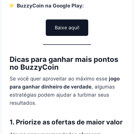
BuzzyCoin na Google Play:
Baixe aqui!
Dicas para ganhar mais pontos
no BuzzyCoin
Se você quer aproveitar ao máximo esse
jogo
para ganhar dinheiro de verdade
, algumas
estratégias podem ajudar a turbinar seus
resultados.
1. Priorize as ofertas de maior valor