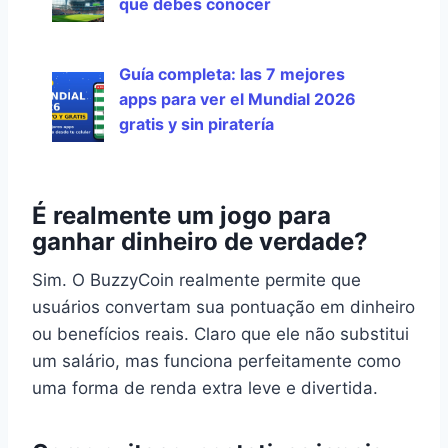
que debes conocer
Guía completa: las 7 mejores
apps para ver el Mundial 2026
gratis y sin piratería
É realmente um jogo para
ganhar dinheiro de verdade?
Sim. O BuzzyCoin realmente permite que
usuários convertam sua pontuação em dinheiro
ou benefícios reais. Claro que ele não substitui
um salário, mas funciona perfeitamente como
uma forma de renda extra leve e divertida.