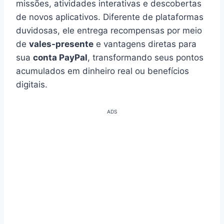
missões, atividades interativas e descobertas
de novos aplicativos. Diferente de plataformas
duvidosas, ele entrega recompensas por meio
de
vales-presente
e vantagens diretas para
sua
conta PayPal
, transformando seus pontos
acumulados em dinheiro real ou benefícios
digitais.
ADS