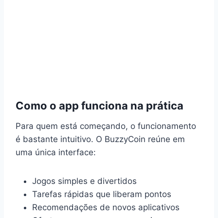
Como o app funciona na prática
Para quem está começando, o funcionamento
é bastante intuitivo. O BuzzyCoin reúne em
uma única interface:
Jogos simples e divertidos
Tarefas rápidas que liberam pontos
Recomendações de novos aplicativos