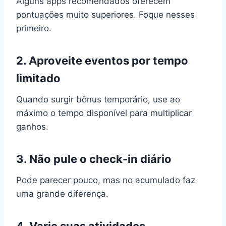
Alguns apps recomendados oferecem
pontuações muito superiores. Foque nesses
primeiro.
2. Aproveite eventos por tempo
limitado
Quando surgir bônus temporário, use ao
máximo o tempo disponível para multiplicar
ganhos.
3. Não pule o check-in diário
Pode parecer pouco, mas no acumulado faz
uma grande diferença.