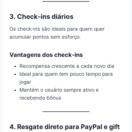
3. Check-ins diários
Os check-ins são ideais para quem quer
acumular pontos sem esforço.
Vantagens dos check-ins
Recompensa crescente a cada novo dia
Ideal para quem tem pouco tempo para
jogar
Mantém o usuário sempre ativo e
recebendo bônus
4. Resgate direto para PayPal e gift