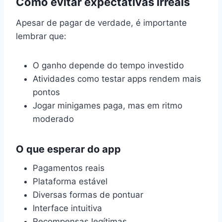
Como evitar expectativas irreais
Apesar de pagar de verdade, é importante
lembrar que:
O ganho depende do tempo investido
Atividades como testar apps rendem mais
pontos
Jogar minigames paga, mas em ritmo
moderado
O que esperar do app
Pagamentos reais
Plataforma estável
Diversas formas de pontuar
Interface intuitiva
Recompensas legítimas