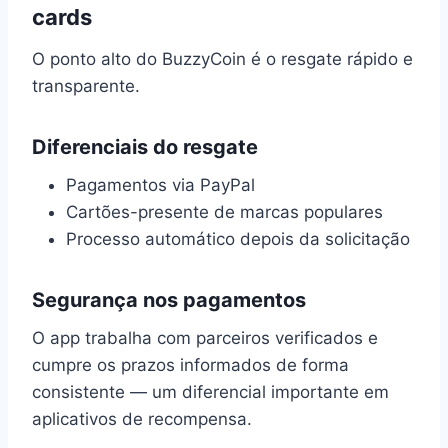
cards
O ponto alto do BuzzyCoin é o resgate rápido e
transparente.
Diferenciais do resgate
Pagamentos via PayPal
Cartões-presente de marcas populares
Processo automático depois da solicitação
Segurança nos pagamentos
O app trabalha com parceiros verificados e
cumpre os prazos informados de forma
consistente — um diferencial importante em
aplicativos de recompensa.