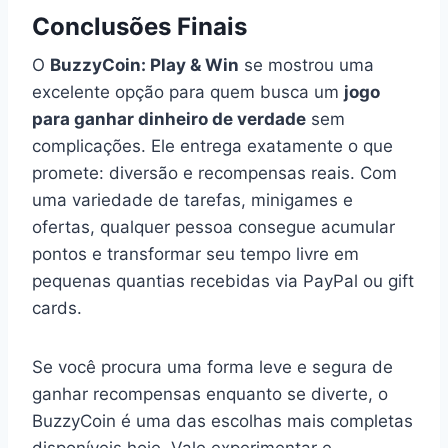
Conclusões Finais
O
BuzzyCoin: Play & Win
se mostrou uma
excelente opção para quem busca um
jogo
para ganhar dinheiro de verdade
sem
complicações. Ele entrega exatamente o que
promete: diversão e recompensas reais. Com
uma variedade de tarefas, minigames e
ofertas, qualquer pessoa consegue acumular
pontos e transformar seu tempo livre em
pequenas quantias recebidas via PayPal ou gift
cards.
Se você procura uma forma leve e segura de
ganhar recompensas enquanto se diverte, o
BuzzyCoin é uma das escolhas mais completas