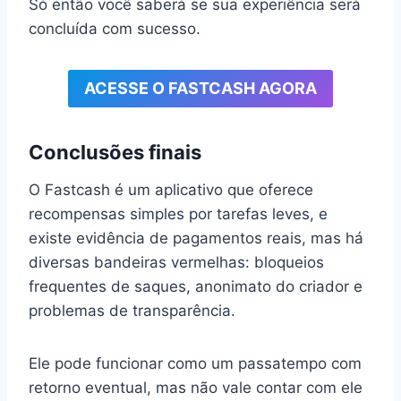
Só então você saberá se sua experiência será
concluída com sucesso.
ACESSE O FASTCASH AGORA
Conclusões finais
O Fastcash é um aplicativo que oferece
recompensas simples por tarefas leves, e
existe evidência de pagamentos reais, mas há
diversas bandeiras vermelhas: bloqueios
frequentes de saques, anonimato do criador e
problemas de transparência.
Ele pode funcionar como um passatempo com
retorno eventual, mas não vale contar com ele