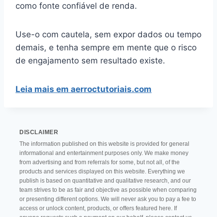
como fonte confiável de renda.
Use-o com cautela, sem expor dados ou tempo
demais, e tenha sempre em mente que o risco
de engajamento sem resultado existe.
Leia mais em aerroctutoriais.com
DISCLAIMER
The information published on this website is provided for general
informational and entertainment purposes only. We make money
from advertising and from referrals for some, but not all, of the
products and services displayed on this website. Everything we
publish is based on quantitative and qualitative research, and our
team strives to be as fair and objective as possible when comparing
or presenting different options. We will never ask you to pay a fee to
access or unlock content, products, or offers featured here. If