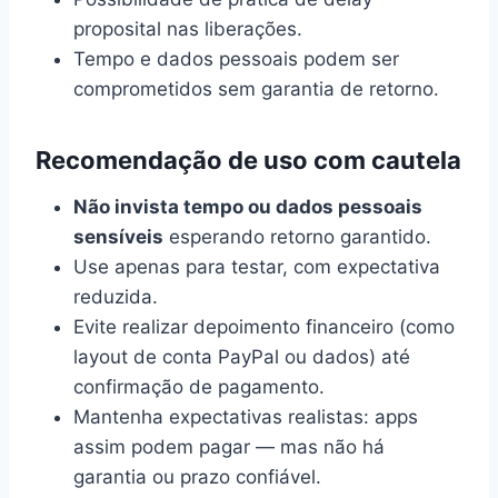
proposital nas liberações.
Tempo e dados pessoais podem ser
comprometidos sem garantia de retorno.
Recomendação de uso com cautela
Não invista tempo ou dados pessoais
sensíveis
esperando retorno garantido.
Use apenas para testar, com expectativa
reduzida.
Evite realizar depoimento financeiro (como
layout de conta PayPal ou dados) até
confirmação de pagamento.
Mantenha expectativas realistas: apps
assim podem pagar — mas não há
garantia ou prazo confiável.