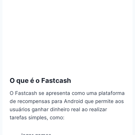
O que é o Fastcash
O Fastcash se apresenta como uma plataforma
de recompensas para Android que permite aos
usuários ganhar dinheiro real ao realizar
tarefas simples, como: