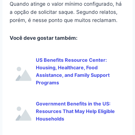
Quando atinge o valor mínimo configurado, há
a opção de solicitar saque. Segundo relatos,
porém, é nesse ponto que muitos reclamam.
Você deve gostar também:
US Benefits Resource Center:
Housing, Healthcare, Food
Assistance, and Family Support
Programs
Government Benefits in the US:
Resources That May Help Eligible
Households