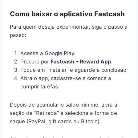
Como baixar o aplicativo Fastcash
Para quem deseja experimentar, siga o passo a
passo:
Acesse a Google Play.
Procure por
Fastcash – Reward App
.
Toque em “Instalar” e aguarde a conclusão.
Abra o app, cadastre-se e comece a
cumprir tarefas.
Depois de acumular o saldo mínimo, abra a
seção de “Retirada” e selecione a forma de
saque (PayPal, gift cards ou Bitcoin).