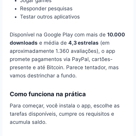
Jogar games
Responder pesquisas
Testar outros aplicativos
Disponível na Google Play com mais de
10.000
downloads
e média de
4,3 estrelas
(em
aproximadamente 1.360 avaliações), o app
promete pagamentos via PayPal, cartões-
presente e até Bitcoin. Parece tentador, mas
vamos destrinchar a fundo.
Como funciona na prática
Para começar, você instala o app, escolhe as
tarefas disponíveis, cumpre os requisitos e
acumula saldo.