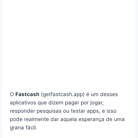
O
Fastcash
(getfastcash.app) é um desses
aplicativos que dizem pagar por jogar,
responder pesquisas ou testar apps, e isso
pode realmente dar aquela esperança de uma
grana fácil.