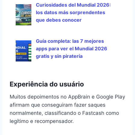
Curiosidades del Mundial 2026:
los datos más sorprendentes
que debes conocer
Guía completa: las 7 mejores
apps para ver el Mundial 2026
gratis y sin piratería
Experiência do usuário
Muitos depoimentos no AppBrain e Google Play
afirmam que conseguiram fazer saques
normalmente, classificando o Fastcash como
legítimo e recompensador.