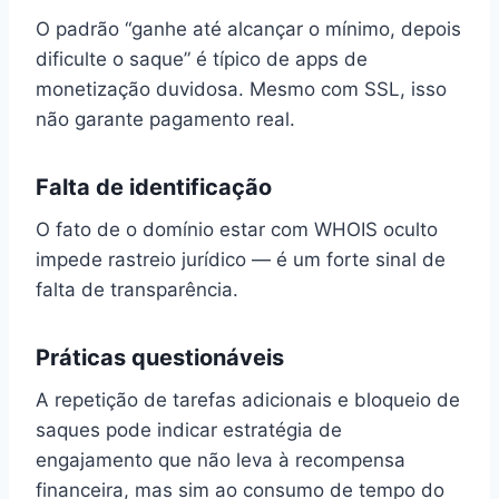
O padrão “ganhe até alcançar o mínimo, depois
dificulte o saque” é típico de apps de
monetização duvidosa. Mesmo com SSL, isso
não garante pagamento real.
Falta de identificação
O fato de o domínio estar com WHOIS oculto
impede rastreio jurídico — é um forte sinal de
falta de transparência.
Práticas questionáveis
A repetição de tarefas adicionais e bloqueio de
saques pode indicar estratégia de
engajamento que não leva à recompensa
financeira, mas sim ao consumo de tempo do