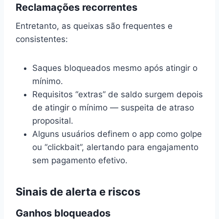
Reclamações recorrentes
Entretanto, as queixas são frequentes e
consistentes:
Saques bloqueados mesmo após atingir o
mínimo.
Requisitos “extras” de saldo surgem depois
de atingir o mínimo — suspeita de atraso
proposital.
Alguns usuários definem o app como golpe
ou “clickbait”, alertando para engajamento
sem pagamento efetivo.
Sinais de alerta e riscos
Ganhos bloqueados