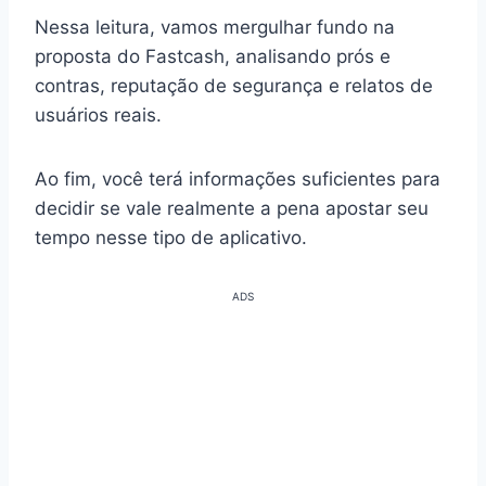
Nessa leitura, vamos mergulhar fundo na
proposta do Fastcash, analisando prós e
contras, reputação de segurança e relatos de
usuários reais.
Ao fim, você terá informações suficientes para
decidir se vale realmente a pena apostar seu
tempo nesse tipo de aplicativo.
ADS