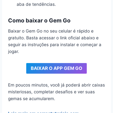
aba de tendências.
Como baixar o Gem Go
Baixar o Gem Go no seu celular é rápido e
gratuito. Basta acessar o link oficial abaixo e
seguir as instruções para instalar e começar a
jogar.
BAIXAR O APP GEM GO
Em poucos minutos, você já poderá abrir caixas
misteriosas, completar desafios e ver suas
gemas se acumularem.