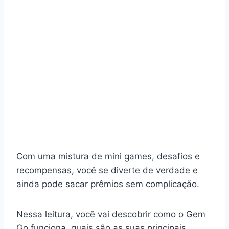
Com uma mistura de mini games, desafios e
recompensas, você se diverte de verdade e
ainda pode sacar prêmios sem complicação.
Nessa leitura, você vai descobrir como o Gem
Go funciona, quais são as suas principais