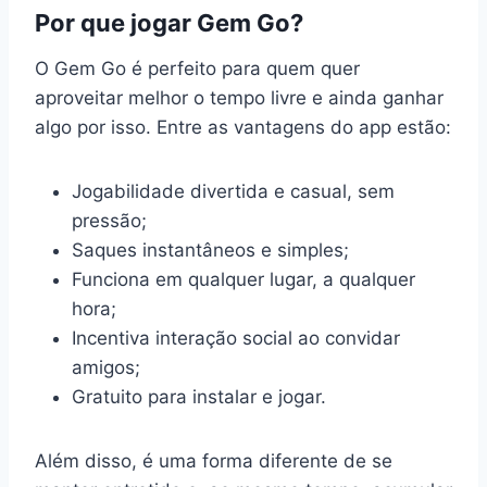
Por que jogar Gem Go?
O Gem Go é perfeito para quem quer
aproveitar melhor o tempo livre e ainda ganhar
algo por isso. Entre as vantagens do app estão:
Jogabilidade divertida e casual, sem
pressão;
Saques instantâneos e simples;
Funciona em qualquer lugar, a qualquer
hora;
Incentiva interação social ao convidar
amigos;
Gratuito para instalar e jogar.
Além disso, é uma forma diferente de se