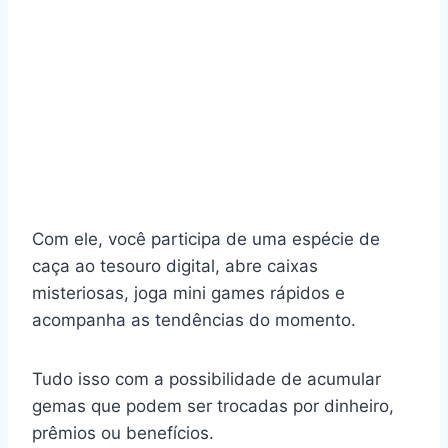
Com ele, você participa de uma espécie de
caça ao tesouro digital, abre caixas
misteriosas, joga mini games rápidos e
acompanha as tendências do momento.
Tudo isso com a possibilidade de acumular
gemas que podem ser trocadas por dinheiro,
prêmios ou benefícios.