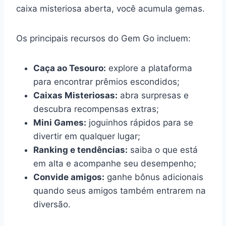
caixa misteriosa aberta, você acumula gemas.
Os principais recursos do Gem Go incluem:
Caça ao Tesouro:
explore a plataforma
para encontrar prêmios escondidos;
Caixas Misteriosas:
abra surpresas e
descubra recompensas extras;
Mini Games:
joguinhos rápidos para se
divertir em qualquer lugar;
Ranking e tendências:
saiba o que está
em alta e acompanhe seu desempenho;
Convide amigos:
ganhe bônus adicionais
quando seus amigos também entrarem na
diversão.