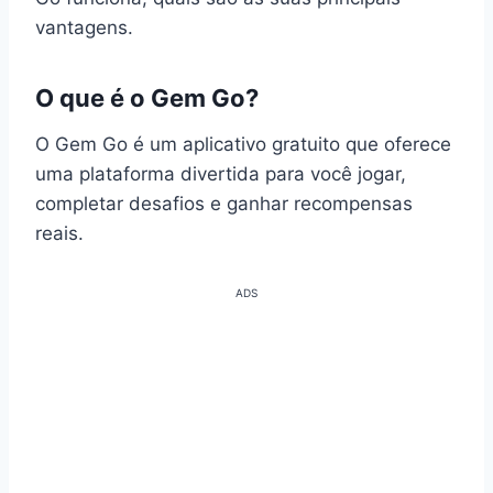
vantagens.
O que é o Gem Go?
O Gem Go é um aplicativo gratuito que oferece
uma plataforma divertida para você jogar,
completar desafios e ganhar recompensas
reais.
ADS