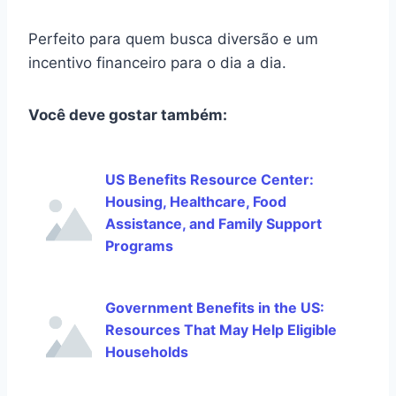
Perfeito para quem busca diversão e um
incentivo financeiro para o dia a dia.
Você deve gostar também:
US Benefits Resource Center:
Housing, Healthcare, Food
Assistance, and Family Support
Programs
Government Benefits in the US:
Resources That May Help Eligible
Households