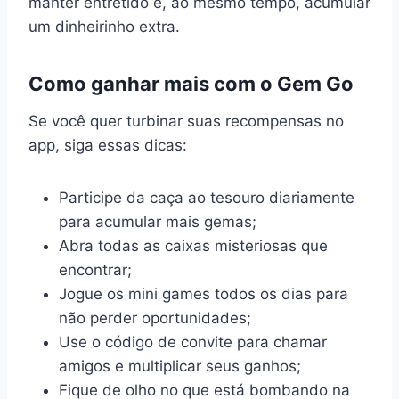
manter entretido e, ao mesmo tempo, acumular
um dinheirinho extra.
Como ganhar mais com o Gem Go
Se você quer turbinar suas recompensas no
app, siga essas dicas:
Participe da caça ao tesouro diariamente
para acumular mais gemas;
Abra todas as caixas misteriosas que
encontrar;
Jogue os mini games todos os dias para
não perder oportunidades;
Use o código de convite para chamar
amigos e multiplicar seus ganhos;
Fique de olho no que está bombando na