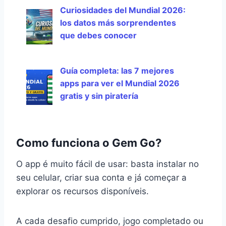
Curiosidades del Mundial 2026:
los datos más sorprendentes
que debes conocer
Guía completa: las 7 mejores
apps para ver el Mundial 2026
gratis y sin piratería
Como funciona o Gem Go?
O app é muito fácil de usar: basta instalar no
seu celular, criar sua conta e já começar a
explorar os recursos disponíveis.
A cada desafio cumprido, jogo completado ou