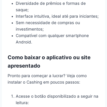
Diversidade de prêmios e formas de
saque;
Interface intuitiva, ideal até para iniciantes;
Sem necessidade de compras ou
investimentos;
Compatível com qualquer smartphone
Android.
Como baixar o aplicativo ou site
apresentado
Pronto para começar a lucrar? Veja como
instalar o Cashing em poucos passos:
Acesse o botão disponibilizado a seguir na
leitura: