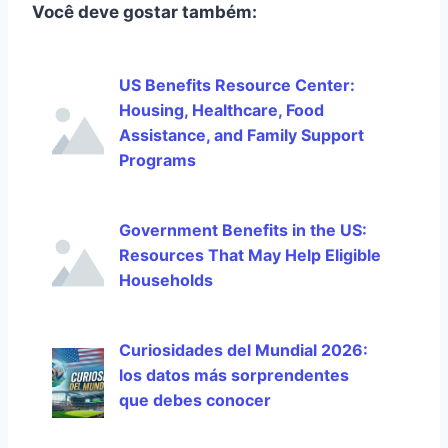
Você deve gostar também:
US Benefits Resource Center:
Housing, Healthcare, Food
Assistance, and Family Support
Programs
Government Benefits in the US:
Resources That May Help Eligible
Households
Curiosidades del Mundial 2026:
los datos más sorprendentes
que debes conocer