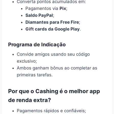
Converta pontos acumulados em:
Pagamentos via
Pix
;
Saldo PayPal
;
Diamantes para Free Fire
;
Gift cards da Google Play
.
Programa de Indicação
Convide amigos usando seu código
exclusivo;
Ambos ganham bônus ao completar as
primeiras tarefas.
Por que o Cashing é o melhor app
de renda extra?
Pagamentos rápidos e confiáveis;