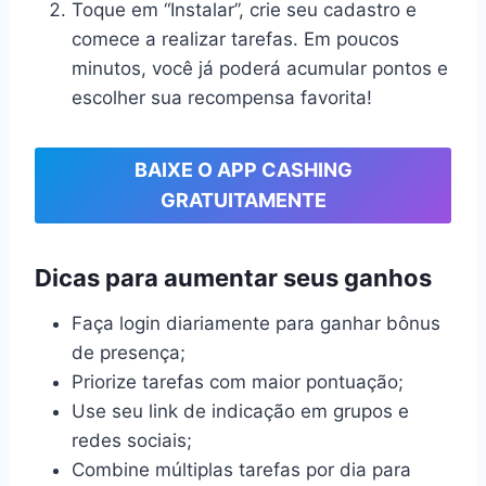
Toque em “Instalar”, crie seu cadastro e
comece a realizar tarefas. Em poucos
minutos, você já poderá acumular pontos e
escolher sua recompensa favorita!
BAIXE O APP CASHING
GRATUITAMENTE
Dicas para aumentar seus ganhos
Faça login diariamente para ganhar bônus
de presença;
Priorize tarefas com maior pontuação;
Use seu link de indicação em grupos e
redes sociais;
Combine múltiplas tarefas por dia para