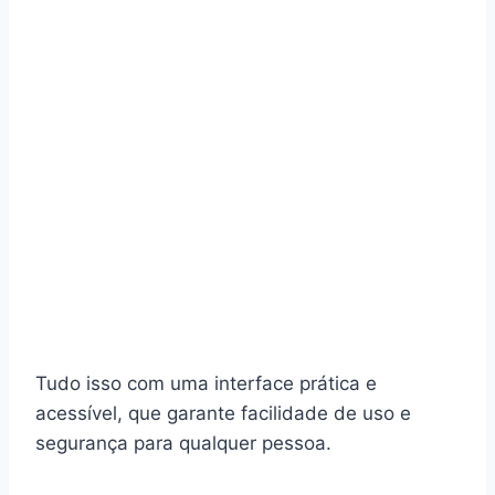
Tudo isso com uma interface prática e
acessível, que garante facilidade de uso e
segurança para qualquer pessoa.