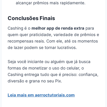
alcançar prêmios mais rapidamente.
Conclusões Finais
Cashing é o
melhor app de renda extra
para
quem quer praticidade, variedade de prêmios e
recompensas reais. Com ele, até os momentos
de lazer podem se tornar lucrativos.
Seja você iniciante ou alguém que já busca
formas de monetizar o uso do celular, o
Cashing entrega tudo que é preciso: confiança,
diversão e grana no seu Pix.
Leia mais em aerroctutoriais.com