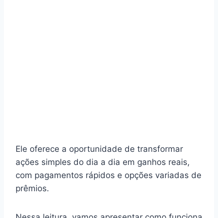
Ele oferece a oportunidade de transformar
ações simples do dia a dia em ganhos reais,
com pagamentos rápidos e opções variadas de
prêmios.
Nessa leitura, vamos apresentar como funciona