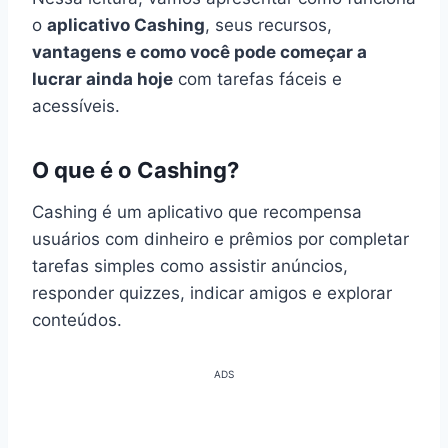
o
aplicativo Cashing
, seus recursos,
vantagens e como você pode começar a
lucrar ainda hoje
com tarefas fáceis e
acessíveis.
O que é o Cashing?
Cashing é um aplicativo que recompensa
usuários com dinheiro e prêmios por completar
tarefas simples como assistir anúncios,
responder quizzes, indicar amigos e explorar
conteúdos.
ADS