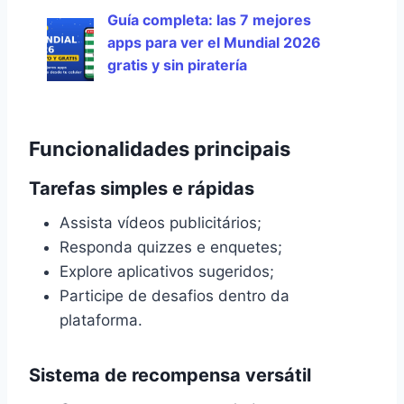
Guía completa: las 7 mejores
apps para ver el Mundial 2026
gratis y sin piratería
Funcionalidades principais
Tarefas simples e rápidas
Assista vídeos publicitários;
Responda quizzes e enquetes;
Explore aplicativos sugeridos;
Participe de desafios dentro da
plataforma.
Sistema de recompensa versátil