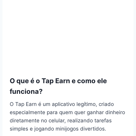
O que é o Tap Earn e como ele
funciona?
O Tap Earn é um aplicativo legítimo, criado
especialmente para quem quer ganhar dinheiro
diretamente no celular, realizando tarefas
simples e jogando minijogos divertidos.