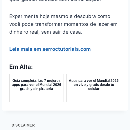
Experimente hoje mesmo e descubra como
você pode transformar momentos de lazer em
dinheiro real, sem sair de casa.
Leia mais em aerroctutoriais.com
Em Alta:
Guía completa: las 7 mejores
Apps para ver el Mundial 2026
apps para ver el Mundial 2026
en vivo y gratis desde tu
gratis y sin piratería
celular
DISCLAIMER