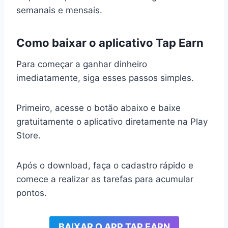
semanais e mensais.
Como baixar o aplicativo Tap Earn
Para começar a ganhar dinheiro
imediatamente, siga esses passos simples.
Primeiro, acesse o botão abaixo e baixe
gratuitamente o aplicativo diretamente na Play
Store.
Após o download, faça o cadastro rápido e
comece a realizar as tarefas para acumular
pontos.
BAIXAR O APP TAP EARN