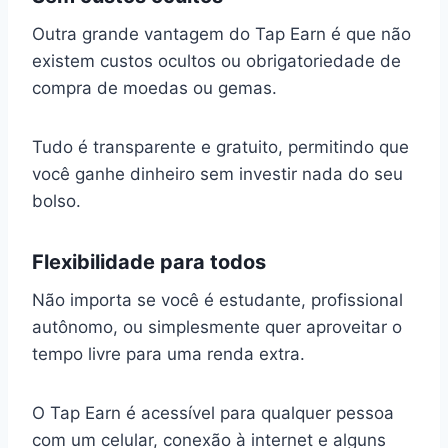
Outra grande vantagem do Tap Earn é que não
existem custos ocultos ou obrigatoriedade de
compra de moedas ou gemas.
Tudo é transparente e gratuito, permitindo que
você ganhe dinheiro sem investir nada do seu
bolso.
Flexibilidade para todos
Não importa se você é estudante, profissional
autônomo, ou simplesmente quer aproveitar o
tempo livre para uma renda extra.
O Tap Earn é acessível para qualquer pessoa
com um celular, conexão à internet e alguns