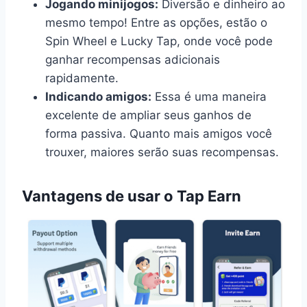
Jogando minijogos:
Diversão e dinheiro ao
mesmo tempo! Entre as opções, estão o
Spin Wheel e Lucky Tap, onde você pode
ganhar recompensas adicionais
rapidamente.
Indicando amigos:
Essa é uma maneira
excelente de ampliar seus ganhos de
forma passiva. Quanto mais amigos você
trouxer, maiores serão suas recompensas.
Vantagens de usar o Tap Earn