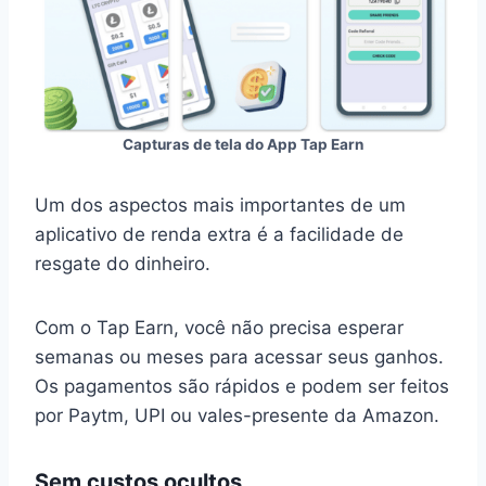
Capturas de tela do App Tap Earn
Um dos aspectos mais importantes de um
aplicativo de renda extra é a facilidade de
resgate do dinheiro.
Com o Tap Earn, você não precisa esperar
semanas ou meses para acessar seus ganhos.
Os pagamentos são rápidos e podem ser feitos
por Paytm, UPI ou vales-presente da Amazon.
Sem custos ocultos