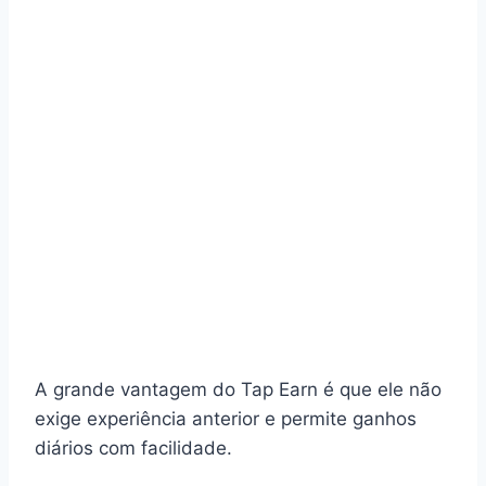
A grande vantagem do Tap Earn é que ele não
exige experiência anterior e permite ganhos
diários com facilidade.