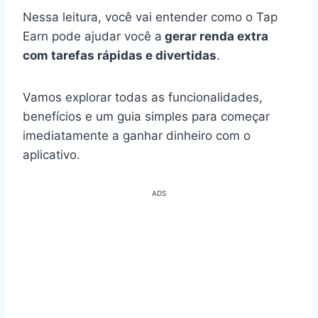
Nessa leitura, você vai entender como o Tap
Earn pode ajudar você a
gerar renda extra
com tarefas rápidas e divertidas
.
Vamos explorar todas as funcionalidades,
benefícios e um guia simples para começar
imediatamente a ganhar dinheiro com o
aplicativo.
ADS