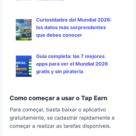
Curiosidades del Mundial 2026:
los datos más sorprendentes
que debes conocer
Guía completa: las 7 mejores
apps para ver el Mundial 2026
gratis y sin piratería
Como começar a usar o Tap Earn
Para começar, basta baixar o aplicativo
gratuitamente, se cadastrar rapidamente e
começar a realizar as tarefas disponíveis.