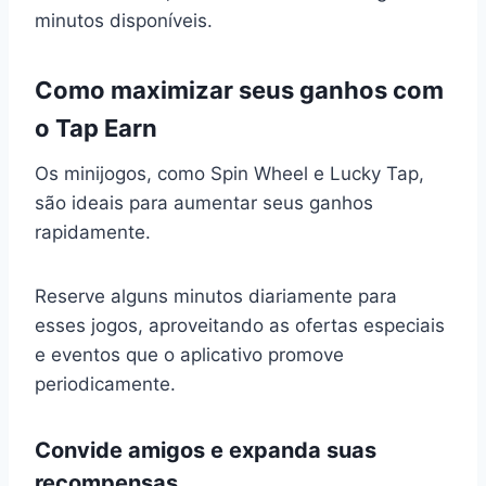
minutos disponíveis.
Como maximizar seus ganhos com
o Tap Earn
Os minijogos, como Spin Wheel e Lucky Tap,
são ideais para aumentar seus ganhos
rapidamente.
Reserve alguns minutos diariamente para
esses jogos, aproveitando as ofertas especiais
e eventos que o aplicativo promove
periodicamente.
Convide amigos e expanda suas
recompensas