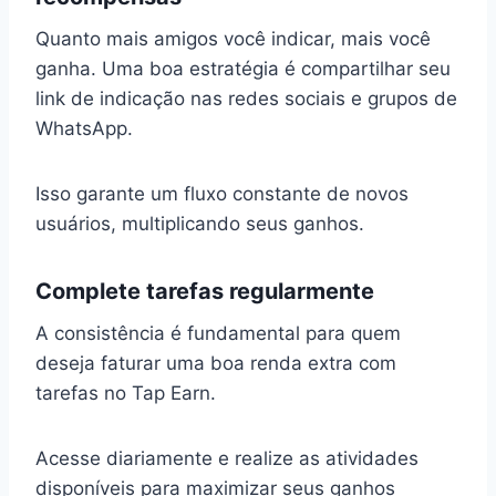
Quanto mais amigos você indicar, mais você
ganha. Uma boa estratégia é compartilhar seu
link de indicação nas redes sociais e grupos de
WhatsApp.
Isso garante um fluxo constante de novos
usuários, multiplicando seus ganhos.
Complete tarefas regularmente
A consistência é fundamental para quem
deseja faturar uma boa renda extra com
tarefas no Tap Earn.
Acesse diariamente e realize as atividades
disponíveis para maximizar seus ganhos