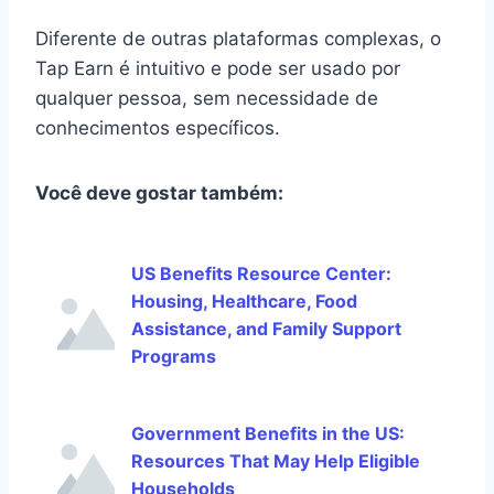
Diferente de outras plataformas complexas, o
Tap Earn é intuitivo e pode ser usado por
qualquer pessoa, sem necessidade de
conhecimentos específicos.
Você deve gostar também:
US Benefits Resource Center:
Housing, Healthcare, Food
Assistance, and Family Support
Programs
Government Benefits in the US:
Resources That May Help Eligible
Households