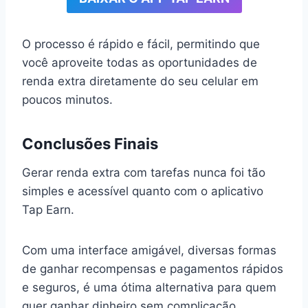
O processo é rápido e fácil, permitindo que
você aproveite todas as oportunidades de
renda extra diretamente do seu celular em
poucos minutos.
Conclusões Finais
Gerar renda extra com tarefas nunca foi tão
simples e acessível quanto com o aplicativo
Tap Earn.
Com uma interface amigável, diversas formas
de ganhar recompensas e pagamentos rápidos
e seguros, é uma ótima alternativa para quem
quer ganhar dinheiro sem complicação.