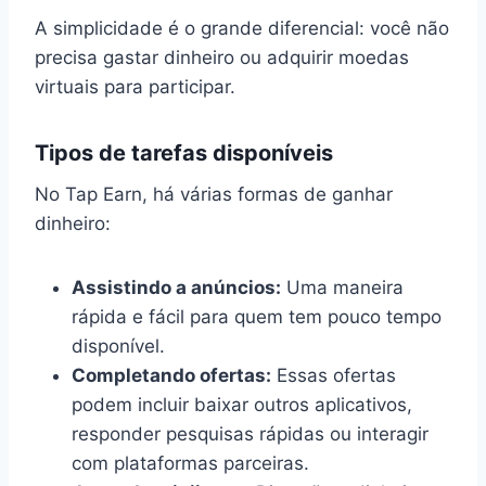
A simplicidade é o grande diferencial: você não
precisa gastar dinheiro ou adquirir moedas
virtuais para participar.
Tipos de tarefas disponíveis
No Tap Earn, há várias formas de ganhar
dinheiro:
Assistindo a anúncios:
Uma maneira
rápida e fácil para quem tem pouco tempo
disponível.
Completando ofertas:
Essas ofertas
podem incluir baixar outros aplicativos,
responder pesquisas rápidas ou interagir
com plataformas parceiras.