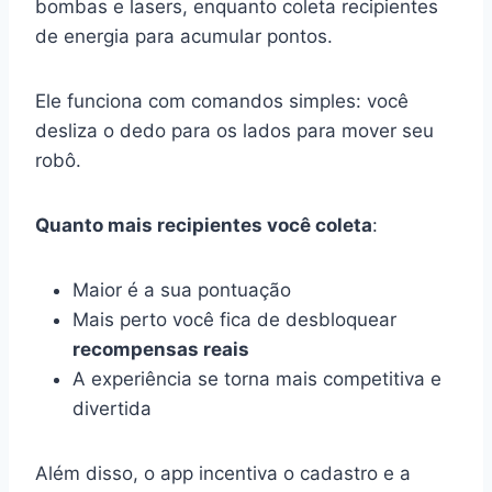
bombas e lasers, enquanto coleta recipientes
de energia para acumular pontos.
Ele funciona com comandos simples: você
desliza o dedo para os lados para mover seu
robô.
Quanto mais recipientes você coleta
:
Maior é a sua pontuação
Mais perto você fica de desbloquear
recompensas reais
A experiência se torna mais competitiva e
divertida
Além disso, o app incentiva o cadastro e a