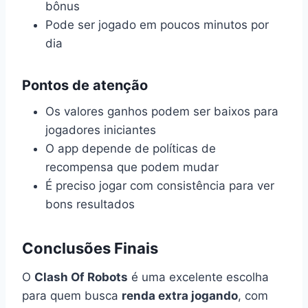
bônus
Pode ser jogado em poucos minutos por
dia
Pontos de atenção
Os valores ganhos podem ser baixos para
jogadores iniciantes
O app depende de políticas de
recompensa que podem mudar
É preciso jogar com consistência para ver
bons resultados
Conclusões Finais
O
Clash Of Robots
é uma excelente escolha
para quem busca
renda extra jogando
, com