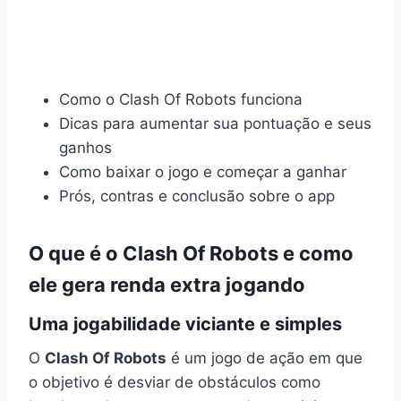
Como o Clash Of Robots funciona
Dicas para aumentar sua pontuação e seus
ganhos
Como baixar o jogo e começar a ganhar
Prós, contras e conclusão sobre o app
O que é o Clash Of Robots e como
ele gera renda extra jogando
Uma jogabilidade viciante e simples
O
Clash Of Robots
é um jogo de ação em que
o objetivo é desviar de obstáculos como