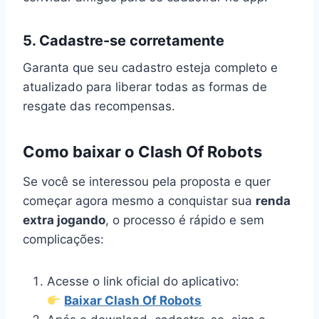
5. Cadastre-se corretamente
Garanta que seu cadastro esteja completo e
atualizado para liberar todas as formas de
resgate das recompensas.
Como baixar o Clash Of Robots
Se você se interessou pela proposta e quer
começar agora mesmo a conquistar sua
renda
extra jogando
, o processo é rápido e sem
complicações:
Acesse o link oficial do aplicativo:
Baixar Clash Of Robots