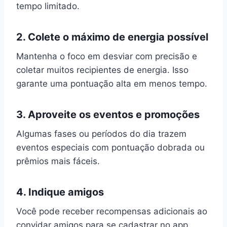
tempo limitado.
2. Colete o máximo de energia possível
Mantenha o foco em desviar com precisão e
coletar muitos recipientes de energia. Isso
garante uma pontuação alta em menos tempo.
3. Aproveite os eventos e promoções
Algumas fases ou períodos do dia trazem
eventos especiais com pontuação dobrada ou
prêmios mais fáceis.
4. Indique amigos
Você pode receber recompensas adicionais ao
convidar amigos para se cadastrar no app.