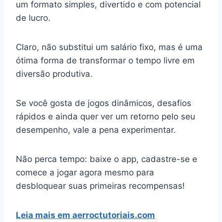
um formato simples, divertido e com potencial
de lucro.
Claro, não substitui um salário fixo, mas é uma
ótima forma de transformar o tempo livre em
diversão produtiva.
Se você gosta de jogos dinâmicos, desafios
rápidos e ainda quer ver um retorno pelo seu
desempenho, vale a pena experimentar.
Não perca tempo: baixe o app, cadastre-se e
comece a jogar agora mesmo para
desbloquear suas primeiras recompensas!
Leia mais em aerroctutoriais.com