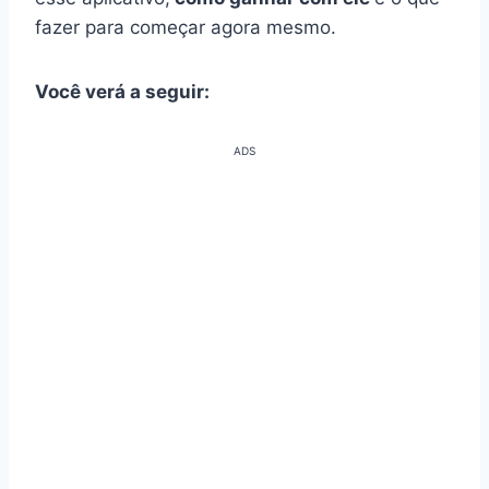
fazer para começar agora mesmo.
Você verá a seguir:
ADS