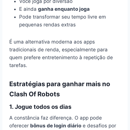
Você joga por diversão
E ainda
ganha enquanto joga
Pode transformar seu tempo livre em
pequenas rendas extras
É uma alternativa moderna aos apps
tradicionais de renda, especialmente para
quem prefere entretenimento à repetição de
tarefas.
Estratégias para ganhar mais no
Clash Of Robots
1. Jogue todos os dias
A constância faz diferença. O app pode
oferecer
bônus de login diário
e desafios por