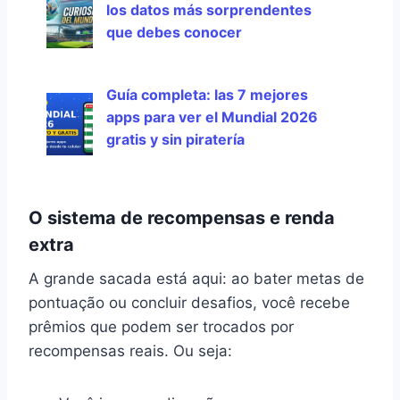
los datos más sorprendentes
que debes conocer
Guía completa: las 7 mejores
apps para ver el Mundial 2026
gratis y sin piratería
O sistema de recompensas e renda
extra
A grande sacada está aqui: ao bater metas de
pontuação ou concluir desafios, você recebe
prêmios que podem ser trocados por
recompensas reais. Ou seja: