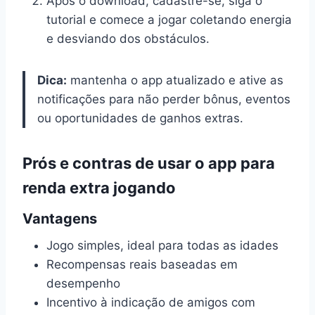
Após o download, cadastre-se, siga o
tutorial e comece a jogar coletando energia
e desviando dos obstáculos.
Dica:
mantenha o app atualizado e ative as
notificações para não perder bônus, eventos
ou oportunidades de ganhos extras.
Prós e contras de usar o app para
renda extra jogando
Vantagens
Jogo simples, ideal para todas as idades
Recompensas reais baseadas em
desempenho
Incentivo à indicação de amigos com