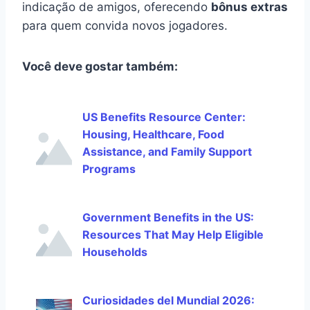
indicação de amigos, oferecendo
bônus extras
para quem convida novos jogadores.
Você deve gostar também:
US Benefits Resource Center:
Housing, Healthcare, Food
Assistance, and Family Support
Programs
Government Benefits in the US:
Resources That May Help Eligible
Households
Curiosidades del Mundial 2026: